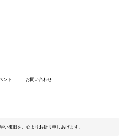
ベント
お問い合わせ
も早い復旧を、心よりお祈り申しあげます。