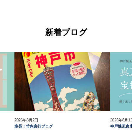
新着ブログ
2026年8月2日
2026年8月1
室長！竹内直行ブログ
神戸煉瓦倉