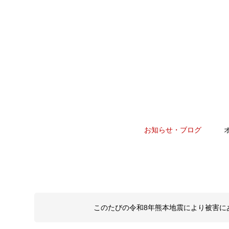
お知らせ・ブログ
このたびの令和8年熊本地震により被害に