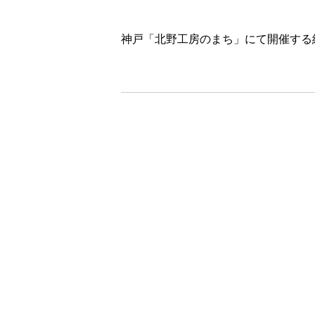
神戸「北野工房のまち」にて開催する