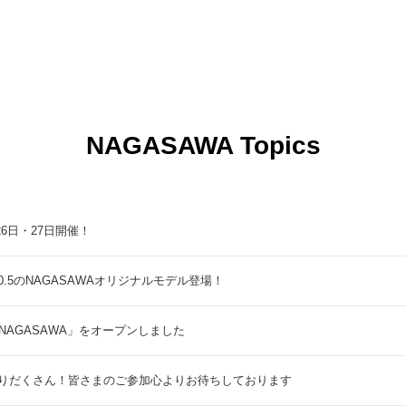
NAGASAWA Topics
9月26日・27日開催！
5のNAGASAWAオリジナルモデル登場！
NAGASAWA」をオープンしました
りだくさん！皆さまのご参加心よりお待ちしております