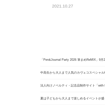
2021.10.27
「Pen&Journal Party 2026 筆まめReMIX」
中高生から大人まで人気のカヴェコスペシャル0.
法人向けノベルティ・記念品制作サイト「with 
夏は子どもから大人まで楽しめるイベントが盛