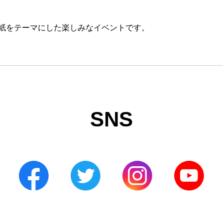
紙をテーマにした楽しみなイベントです。
SNS