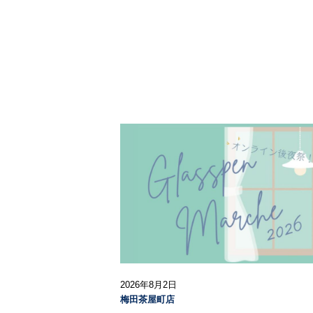
2026年8月2日
梅田茶屋町店