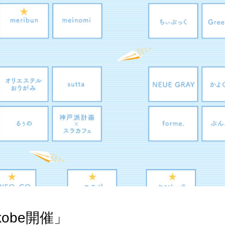
kobe開催」