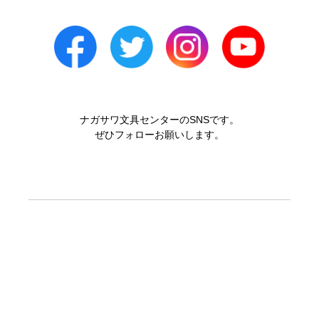
ナガサワ文具センターのSNSです。
ぜひフォローお願いします。