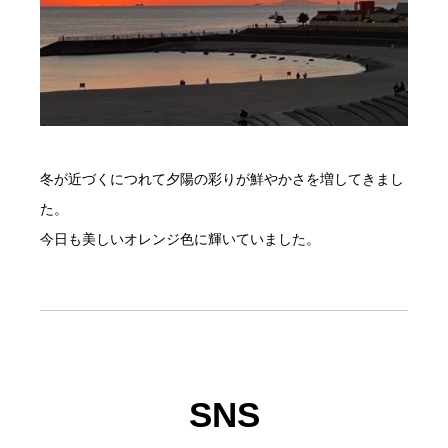
冬が近づくにつれて夕陽の彩りが鮮やかさを増してきまし
た。
今日も美しいオレンジ色に輝いていました。
SNS