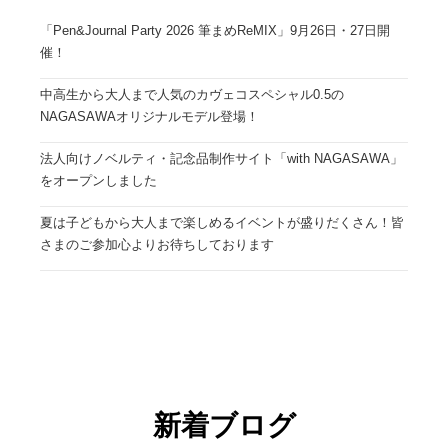
「Pen&Journal Party 2026 筆まめReMIX」9月26日・27日開
催！
中高生から大人まで人気のカヴェコスペシャル0.5の
NAGASAWAオリジナルモデル登場！
法人向けノベルティ・記念品制作サイト「with NAGASAWA」
をオープンしました
夏は子どもから大人まで楽しめるイベントが盛りだくさん！皆
さまのご参加心よりお待ちしております
新着ブログ