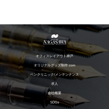
オフィスレイアウト神戸
オリジナルグッズ制作.com
ペンクリニック/メンテンナンス
求人
会社概要
SDGs