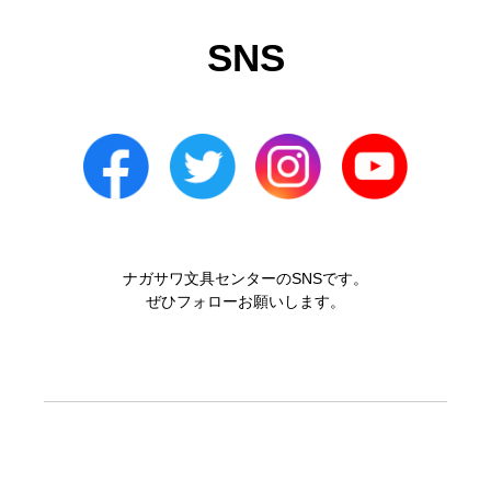
SNS
ナガサワ文具センターのSNSです。
ぜひフォローお願いします。