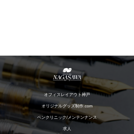
オフィスレイアウト神戸
オリジナルグッズ制作.com
ペンクリニック/メンテンナンス
求人