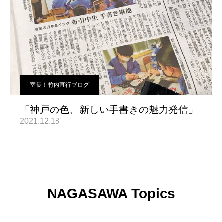
室長！竹内直行ブログ
「神戸の色、新しい手書きの魅力発信」
2021.12.18
NAGASAWA Topics