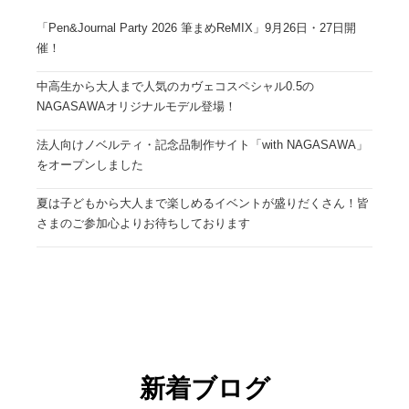
「Pen&Journal Party 2026 筆まめReMIX」9月26日・27日開
催！
中高生から大人まで人気のカヴェコスペシャル0.5の
NAGASAWAオリジナルモデル登場！
法人向けノベルティ・記念品制作サイト「with NAGASAWA」
をオープンしました
夏は子どもから大人まで楽しめるイベントが盛りだくさん！皆
さまのご参加心よりお待ちしております
新着ブログ