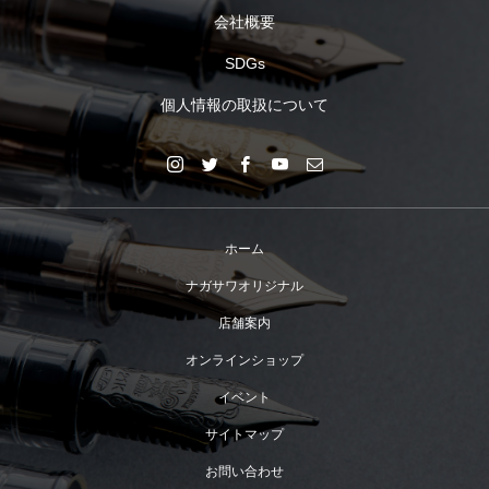
会社概要
SDGs
個人情報の取扱について
ホーム
ナガサワオリジナル
店舗案内
オンラインショップ
イベント
サイトマップ
お問い合わせ