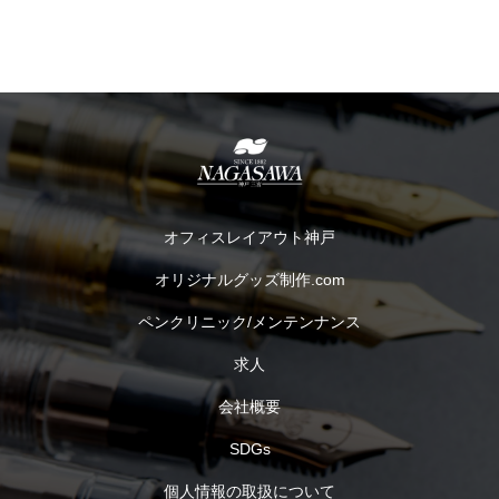
オフィスレイアウト神戸
オリジナルグッズ制作.com
ペンクリニック/メンテンナンス
求人
会社概要
SDGs
個人情報の取扱について