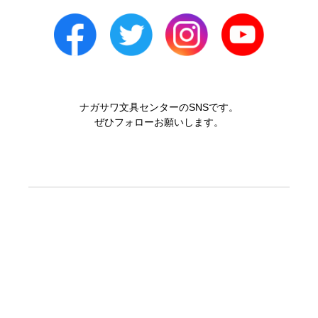
ナガサワ文具センターのSNSです。
ぜひフォローお願いします。