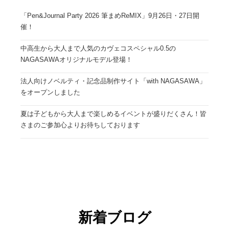
「Pen&Journal Party 2026 筆まめReMIX」9月26日・27日開
催！
中高生から大人まで人気のカヴェコスペシャル0.5の
NAGASAWAオリジナルモデル登場！
法人向けノベルティ・記念品制作サイト「with NAGASAWA」
をオープンしました
夏は子どもから大人まで楽しめるイベントが盛りだくさん！皆
さまのご参加心よりお待ちしております
新着ブログ