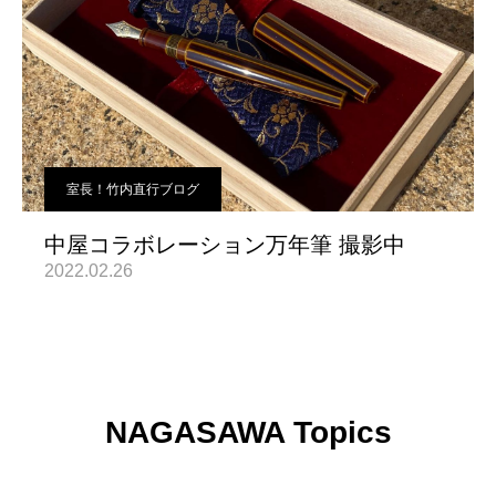
室長！竹内直行ブログ
中屋コラボレーション万年筆 撮影中
2022.02.26
NAGASAWA Topics