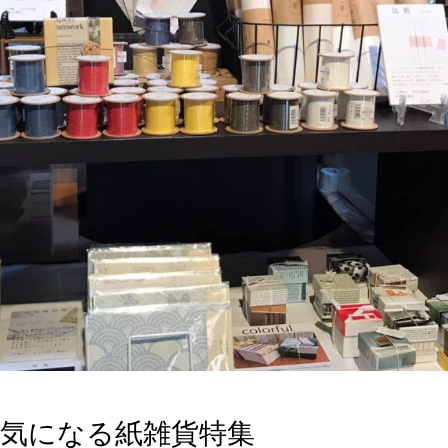
て気になる紙雑貨特集