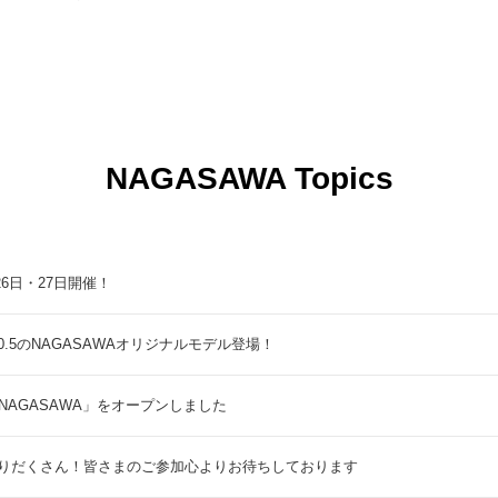
NAGASAWA Topics
9月26日・27日開催！
5のNAGASAWAオリジナルモデル登場！
NAGASAWA」をオープンしました
りだくさん！皆さまのご参加心よりお待ちしております