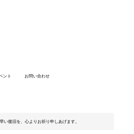
ベント
お問い合わせ
も早い復旧を、心よりお祈り申しあげます。