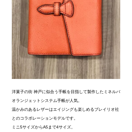
洋菓子の街 神戸に似合う手帳を目指して製作したミネルバ
オランジェットシステム手帳が人気。
温かみのあるレザーはエイジングも楽しめるブレイリオ社
とのコラボレーションモデルです。
ミニ5サイズからA5まで4サイズ。