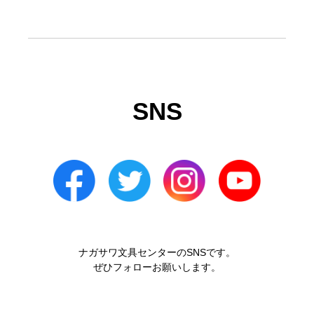
SNS
ナガサワ文具センターのSNSです。
ぜひフォローお願いします。