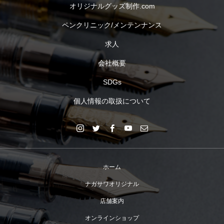
オリジナルグッズ制作.com
ペンクリニック/メンテンナンス
求人
会社概要
SDGs
個人情報の取扱について
ホーム
ナガサワオリジナル
店舗案内
オンラインショップ