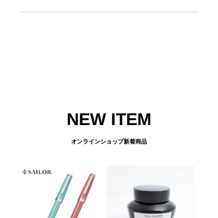
NEW ITEM
オンラインショップ新着商品