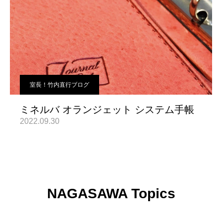
室長！竹内直行ブログ
ミネルバ オランジェット システム手帳
2022.09.30
NAGASAWA Topics