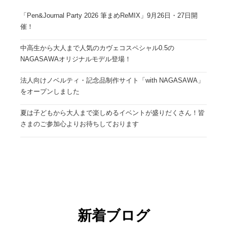
「Pen&Journal Party 2026 筆まめReMIX」9月26日・27日開
催！
中高生から大人まで人気のカヴェコスペシャル0.5の
NAGASAWAオリジナルモデル登場！
法人向けノベルティ・記念品制作サイト「with NAGASAWA」
をオープンしました
夏は子どもから大人まで楽しめるイベントが盛りだくさん！皆
さまのご参加心よりお待ちしております
新着ブログ