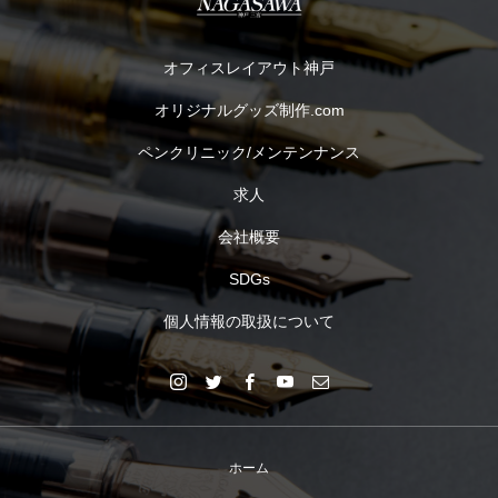
オフィスレイアウト神戸
オリジナルグッズ制作.com
ペンクリニック/メンテンナンス
求人
会社概要
SDGs
個人情報の取扱について
ホーム