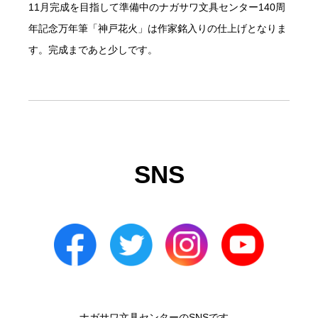
11月完成を目指して準備中のナガサワ文具センター140周
年記念万年筆「神戸花火」は作家銘入りの仕上げとなりま
す。完成まであと少しです。
SNS
ナガサワ文具センターのSNSです。