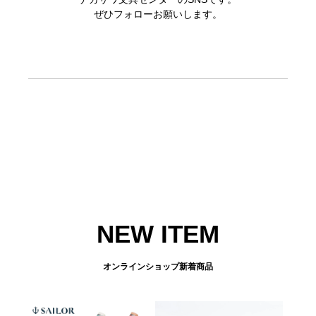
ぜひフォローお願いします。
NEW ITEM
オンラインショップ新着商品