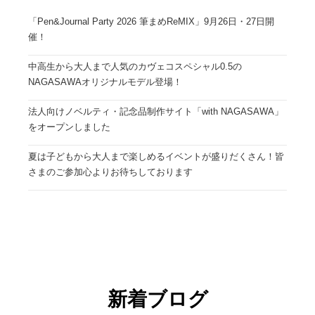
「Pen&Journal Party 2026 筆まめReMIX」9月26日・27日開
催！
中高生から大人まで人気のカヴェコスペシャル0.5の
NAGASAWAオリジナルモデル登場！
法人向けノベルティ・記念品制作サイト「with NAGASAWA」
をオープンしました
夏は子どもから大人まで楽しめるイベントが盛りだくさん！皆
さまのご参加心よりお待ちしております
新着ブログ