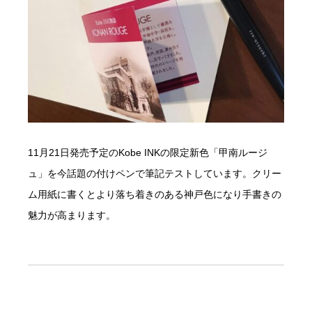
11月21日発売予定のKobe INKの限定新色「甲南ルージ
ュ」を今話題の付けペンで筆記テストしています。クリー
ム用紙に書くとより落ち着きのある神戸色になり手書きの
魅力が高まります。