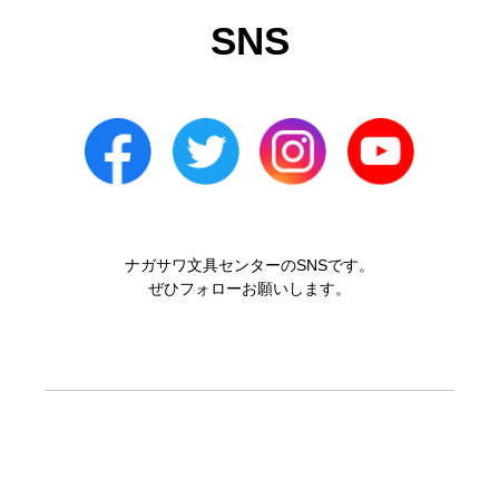
SNS
ナガサワ文具センターのSNSです。
ぜひフォローお願いします。