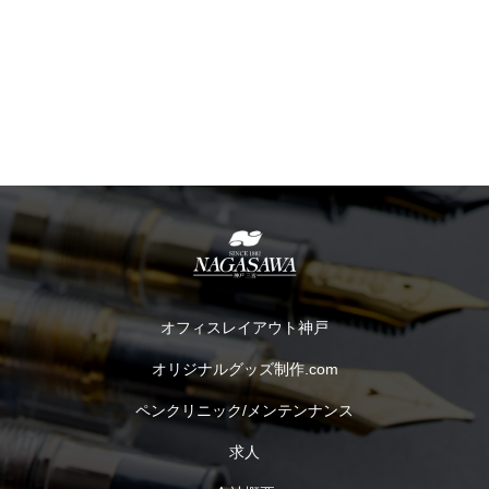
オフィスレイアウト神戸
オリジナルグッズ制作.com
ペンクリニック/メンテンナンス
求人