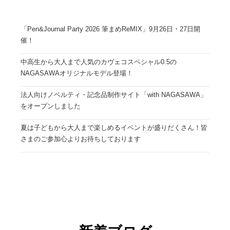
「Pen&Journal Party 2026 筆まめReMIX」9月26日・27日開
催！
中高生から大人まで人気のカヴェコスペシャル0.5の
NAGASAWAオリジナルモデル登場！
法人向けノベルティ・記念品制作サイト「with NAGASAWA」
をオープンしました
夏は子どもから大人まで楽しめるイベントが盛りだくさん！皆
さまのご参加心よりお待ちしております