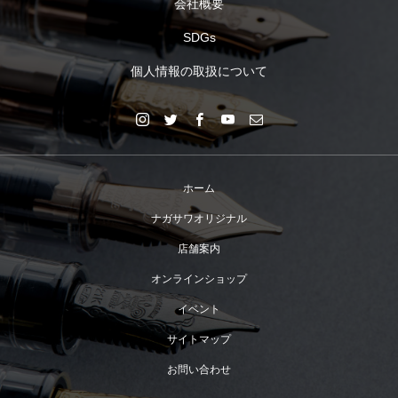
会社概要
SDGs
個人情報の取扱について
ホーム
ナガサワオリジナル
店舗案内
オンラインショップ
イベント
サイトマップ
お問い合わせ