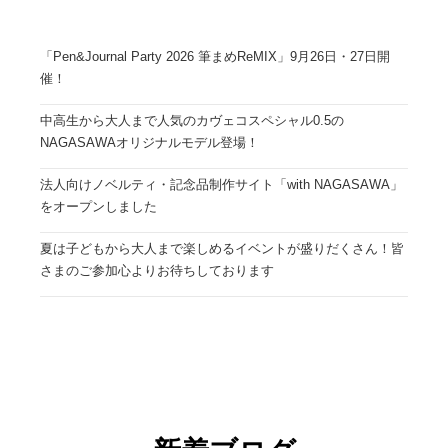
「Pen&Journal Party 2026 筆まめReMIX」9月26日・27日開
催！
中高生から大人まで人気のカヴェコスペシャル0.5の
NAGASAWAオリジナルモデル登場！
法人向けノベルティ・記念品制作サイト「with NAGASAWA」
をオープンしました
夏は子どもから大人まで楽しめるイベントが盛りだくさん！皆
さまのご参加心よりお待ちしております