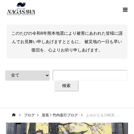
このたびの令和8年熊本地震により被害にあわれた皆様に謹
んでお見舞い申しあげますとともに、 被災地の一日も早い
復旧を、心よりお祈り申しあげます。
ブログ
室長！竹内直行ブログ
よみがえる川崎美術館・神戸市立博物館へ