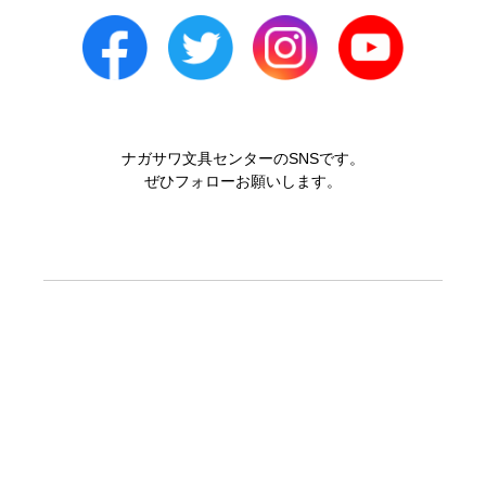
ナガサワ文具センターのSNSです。
ぜひフォローお願いします。