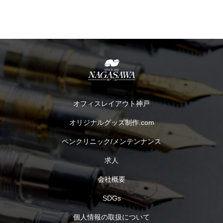
オフィスレイアウト神戸
オリジナルグッズ制作.com
ペンクリニック/メンテンナンス
求人
会社概要
SDGs
個人情報の取扱について