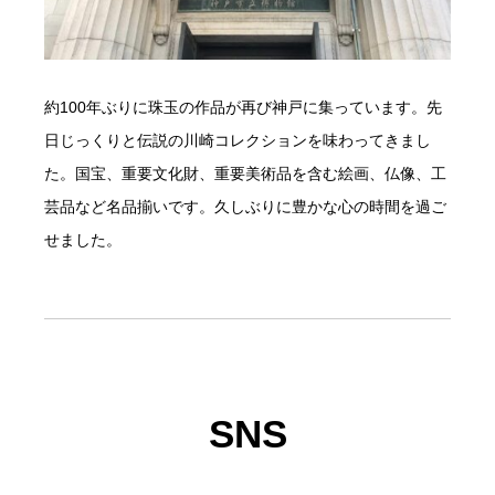
約100年ぶりに珠玉の作品が再び神戸に集っています。先
日じっくりと伝説の川崎コレクションを味わってきまし
た。国宝、重要文化財、重要美術品を含む絵画、仏像、工
芸品など名品揃いです。久しぶりに豊かな心の時間を過ご
せました。
SNS