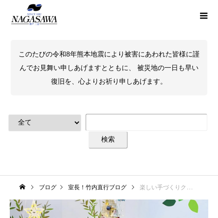
このたびの令和8年熊本地震により被害にあわれた皆様に謹
んでお見舞い申しあげますとともに、 被災地の一日も早い
復旧を、心よりお祈り申しあげます。
ブログ
室長！竹内直行ブログ
楽しい手づくりクリスマスイベント