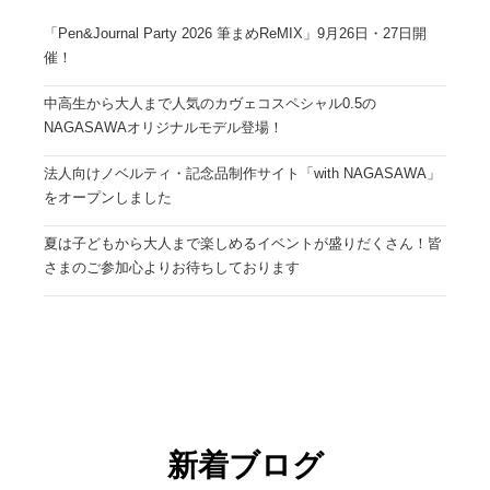
「Pen&Journal Party 2026 筆まめReMIX」9月26日・27日開
催！
中高生から大人まで人気のカヴェコスペシャル0.5の
NAGASAWAオリジナルモデル登場！
法人向けノベルティ・記念品制作サイト「with NAGASAWA」
をオープンしました
夏は子どもから大人まで楽しめるイベントが盛りだくさん！皆
さまのご参加心よりお待ちしております
新着ブログ