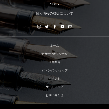
SDGs
個人情報の取扱について
ホーム
ナガサワオリジナル
店舗案内
オンラインショップ
イベント
サイトマップ
お問い合わせ