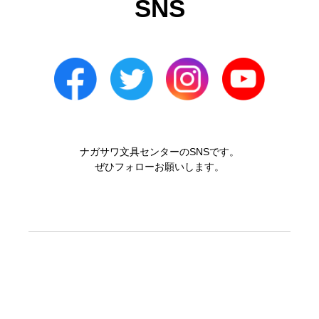
SNS
ナガサワ文具センターのSNSです。
ぜひフォローお願いします。