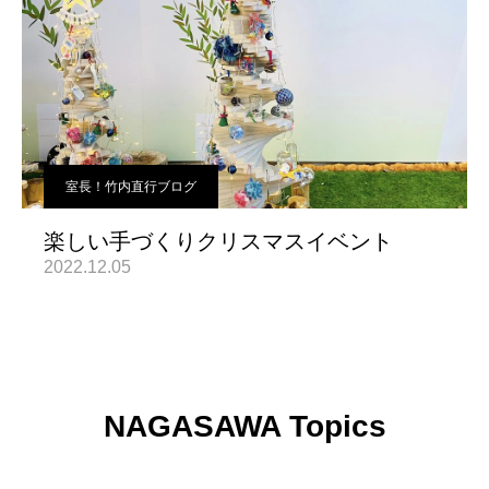
室長！竹内直行ブログ
楽しい手づくりクリスマスイベント
2022.12.05
NAGASAWA Topics