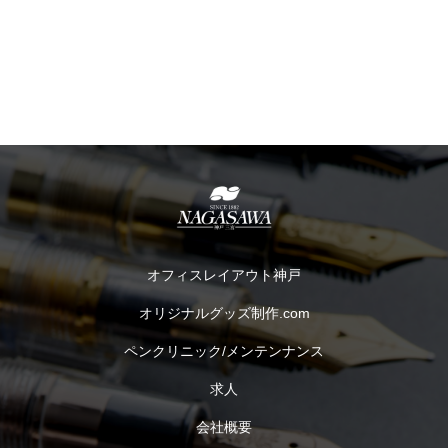
オフィスレイアウト神戸
オリジナルグッズ制作.com
ペンクリニック/メンテンナンス
求人
会社概要