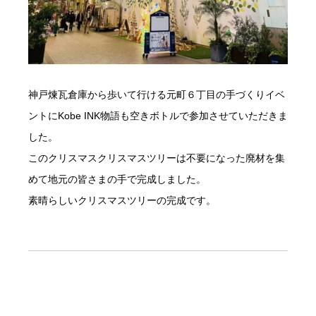
神戸煉瓦倉庫から歩いて行ける元町６丁目の手づくりイベ
ントにKobe INK物語も空きボトルで参加させていただきま
した。
このクリスマスクリスマスツリーは不要になった廃材を集
めて地元の皆さまの手で完成しました。
素晴らしいクリスマスツリーの完成です。