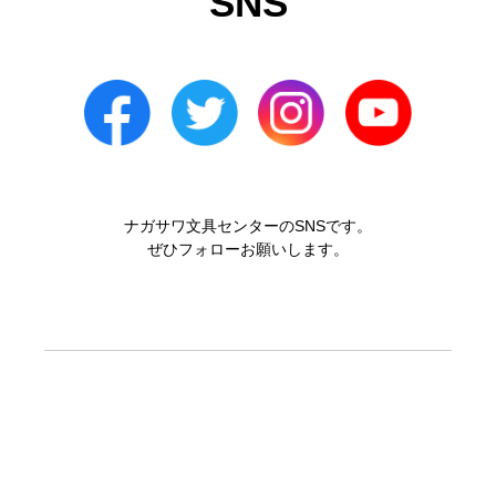
SNS
ナガサワ文具センターのSNSです。
ぜひフォローお願いします。