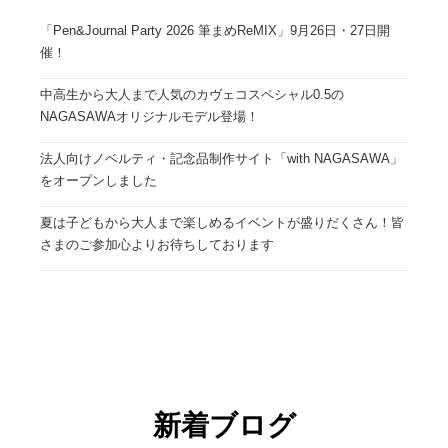
「Pen&Journal Party 2026 筆まめReMIX」9月26日・27日開
催！
中高生から大人まで人気のカヴェコスペシャル0.5の
NAGASAWAオリジナルモデル登場！
法人向けノベルティ・記念品制作サイト「with NAGASAWA」
をオープンしました
夏は子どもから大人まで楽しめるイベントが盛りだくさん！皆
さまのご参加心よりお待ちしております
新着ブログ