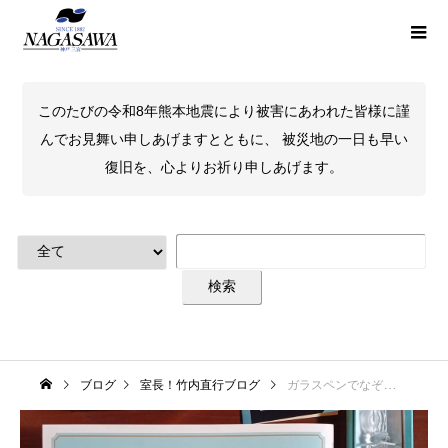
このたびの令和8年熊本地震により被害にあわれた皆様に謹
んでお見舞い申しあげますとともに、 被災地の一日も早い
復旧を、心よりお祈り申しあげます。
ブログ
室長！竹内直行ブログ
ガラスペンでなぞる飛行船ホテル