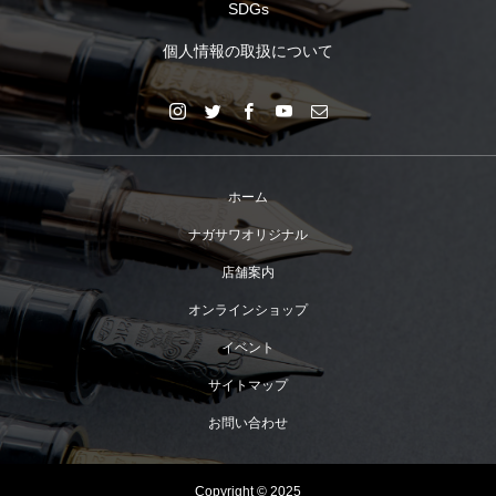
SDGs
個人情報の取扱について
ホーム
ナガサワオリジナル
店舗案内
オンラインショップ
イベント
サイトマップ
お問い合わせ
Copyright © 2025