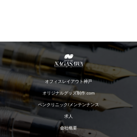
オフィスレイアウト神戸
オリジナルグッズ制作.com
ペンクリニック/メンテンナンス
求人
会社概要