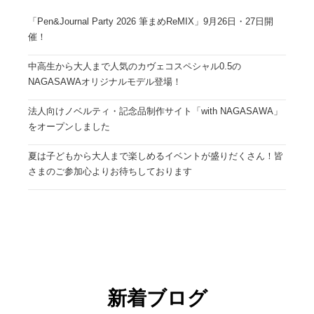
「Pen&Journal Party 2026 筆まめReMIX」9月26日・27日開
催！
中高生から大人まで人気のカヴェコスペシャル0.5の
NAGASAWAオリジナルモデル登場！
法人向けノベルティ・記念品制作サイト「with NAGASAWA」
をオープンしました
夏は子どもから大人まで楽しめるイベントが盛りだくさん！皆
さまのご参加心よりお待ちしております
新着ブログ