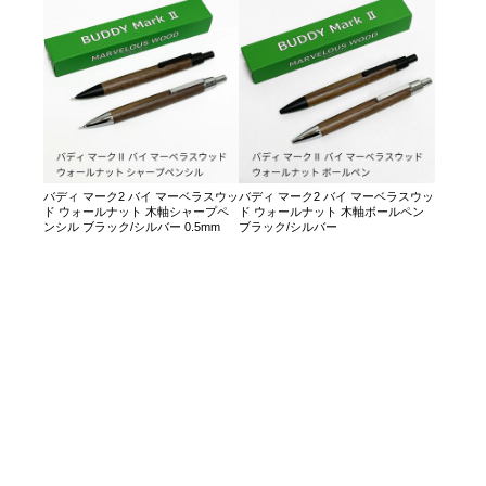
バディ マーク2 バイ マーベラスウッ
バディ マーク2 バイ マーベラスウッ
ド ウォールナット 木軸シャープペ
ド ウォールナット 木軸ボールペン
ンシル ブラック/シルバー 0.5mm
ブラック/シルバー