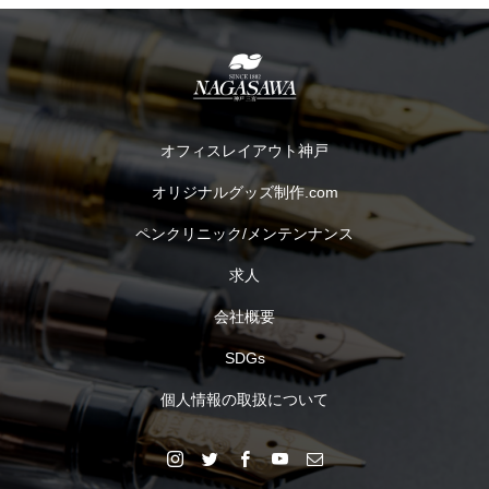
オフィスレイアウト神戸
オリジナルグッズ制作.com
ペンクリニック/メンテンナンス
求人
会社概要
SDGs
個人情報の取扱について