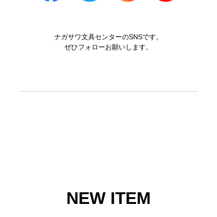
ナガサワ文具センターのSNSです。
ぜひフォローお願いします。
NEW ITEM