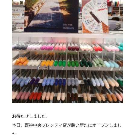
お待たせしました。
本日、西神中央プレンティ店が装い新たにオープンしまし
た。