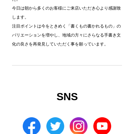
今日は朝から多くのお客様にご来店いただき心より感謝致
します。
注目ポイントは今をときめく「書くもの書かれるもの」の
バリエーションを増やし、地域の方々にさらなる手書き文
化の良さを再発見していただく事を願っています。
SNS