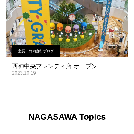
室長！竹内直行ブログ
西神中央プレンティ店 オープン
2023.10.19
NAGASAWA Topics