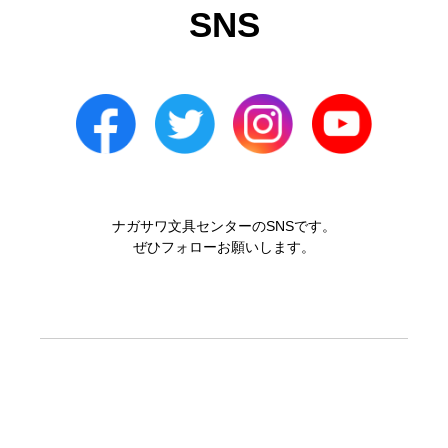
SNS
ナガサワ文具センターのSNSです。
ぜひフォローお願いします。