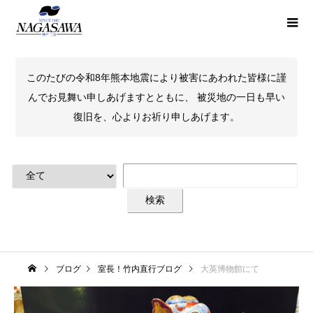
このたびの令和8年熊本地震により被害にあわれた皆様に謹
んでお見舞い申しあげますとともに、 被災地の一日も早い
復旧を、心よりお祈り申しあげます。
ブログ
室長！竹内直行ブログ
大英博物館にて