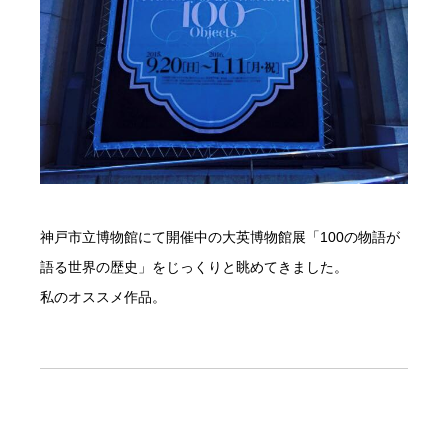
神戸市立博物館にて開催中の大英博物館展「100の物語が
語る世界の歴史」をじっくりと眺めてきました。
私のオススメ作品。