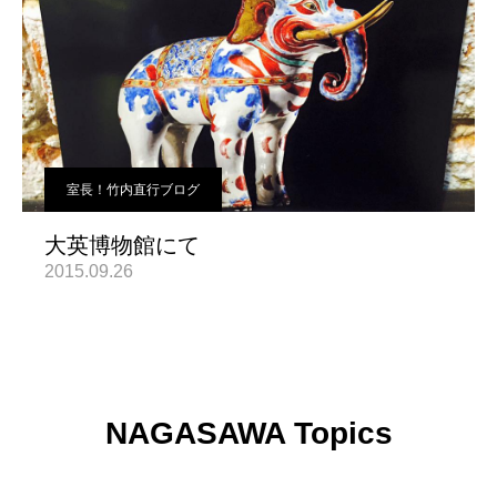
室長！竹内直行ブログ
大英博物館にて
2015.09.26
NAGASAWA Topics