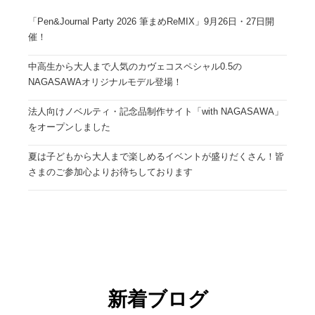
「Pen&Journal Party 2026 筆まめReMIX」9月26日・27日開
催！
中高生から大人まで人気のカヴェコスペシャル0.5の
NAGASAWAオリジナルモデル登場！
法人向けノベルティ・記念品制作サイト「with NAGASAWA」
をオープンしました
夏は子どもから大人まで楽しめるイベントが盛りだくさん！皆
さまのご参加心よりお待ちしております
新着ブログ