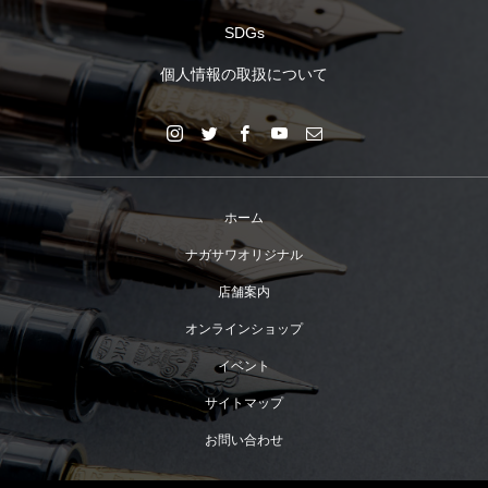
SDGs
個人情報の取扱について
ホーム
ナガサワオリジナル
店舗案内
オンラインショップ
イベント
サイトマップ
お問い合わせ