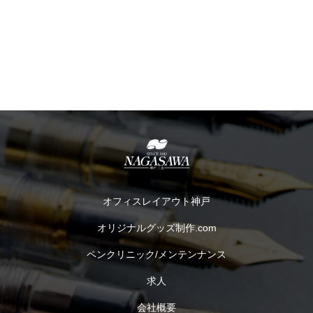
オフィスレイアウト神戸
オリジナルグッズ制作.com
ペンクリニック/メンテンナンス
求人
会社概要