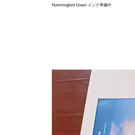
Hummingbird Green インク準備中