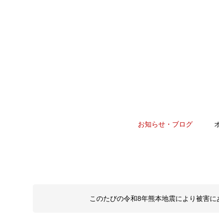
お知らせ・ブログ
このたびの令和8年熊本地震により被害に