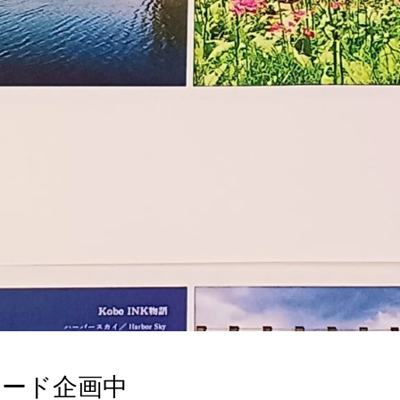
カード企画中