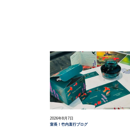
2026年8月7日
室長！竹内直行ブログ