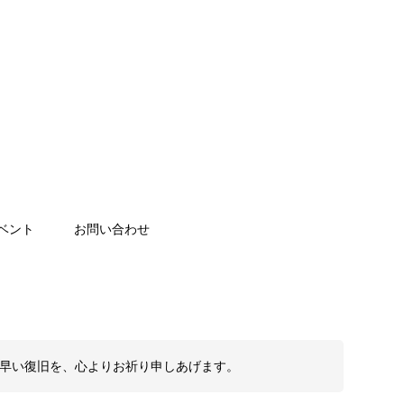
ベント
お問い合わせ
も早い復旧を、心よりお祈り申しあげます。