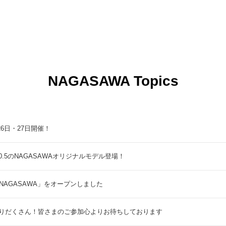
NAGASAWA Topics
9月26日・27日開催！
5のNAGASAWAオリジナルモデル登場！
NAGASAWA」をオープンしました
りだくさん！皆さまのご参加心よりお待ちしております