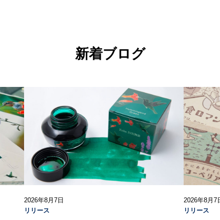
新着ブログ
2026年8月7日
2026年8月7
リリース
リリース