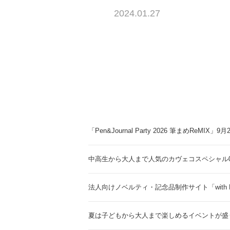
2024.01.27
「Pen&Journal Party 2026 筆まめReMIX」
中高生から大人まで人気のカヴェコスペシャル0.
法人向けノベルティ・記念品制作サイト「with 
夏は子どもから大人まで楽しめるイベントが盛