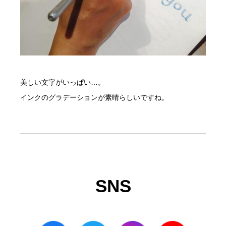
美しい文字がいっぱい…。
インクのグラデーションが素晴らしいですね。
SNS