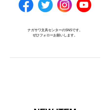
ナガサワ文具センターのSNSです。
ぜひフォローお願いします。