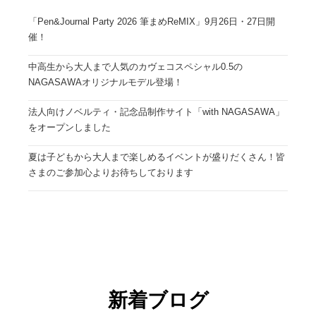
「Pen&Journal Party 2026 筆まめReMIX」9月26日・27日開
催！
中高生から大人まで人気のカヴェコスペシャル0.5の
NAGASAWAオリジナルモデル登場！
法人向けノベルティ・記念品制作サイト「with NAGASAWA」
をオープンしました
夏は子どもから大人まで楽しめるイベントが盛りだくさん！皆
さまのご参加心よりお待ちしております
新着ブログ