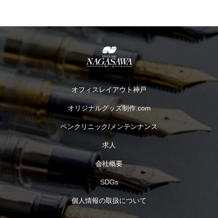
オフィスレイアウト神戸
オリジナルグッズ制作.com
ペンクリニック/メンテンナンス
求人
会社概要
SDGs
個人情報の取扱について