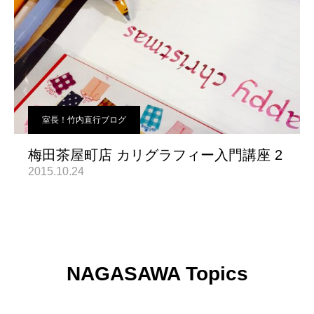
室長！竹内直行ブログ
梅田茶屋町店 カリグラフィー入門講座 2
2015.10.24
NAGASAWA Topics