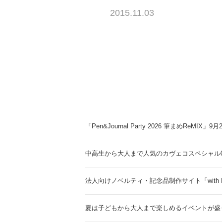
2015.11.03
「Pen&Journal Party 2026 筆まめReMIX」
中高生から大人まで人気のカヴェコスペシャル0.
法人向けノベルティ・記念品制作サイト「with 
夏は子どもから大人まで楽しめるイベントが盛