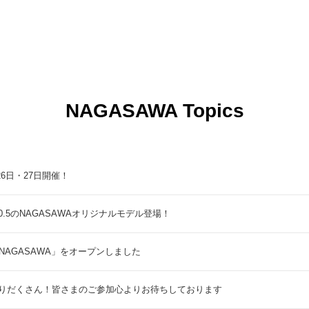
NAGASAWA Topics
9月26日・27日開催！
5のNAGASAWAオリジナルモデル登場！
NAGASAWA」をオープンしました
りだくさん！皆さまのご参加心よりお待ちしております