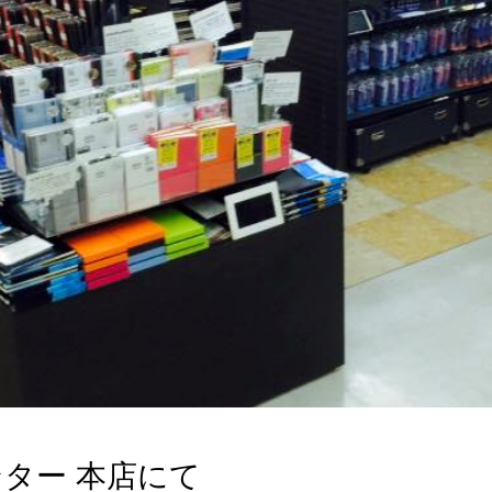
ター 本店にて