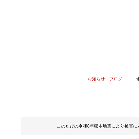
お知らせ・ブログ
このたびの令和8年熊本地震により被害に