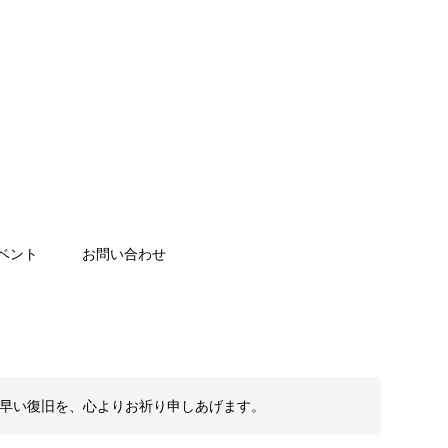
ベント
お問い合わせ
も早い復旧を、心よりお祈り申しあげます。