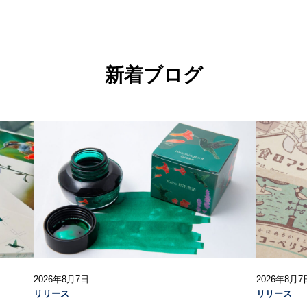
新着ブログ
2026年8月7日
2026年8月7
リリース
リリース