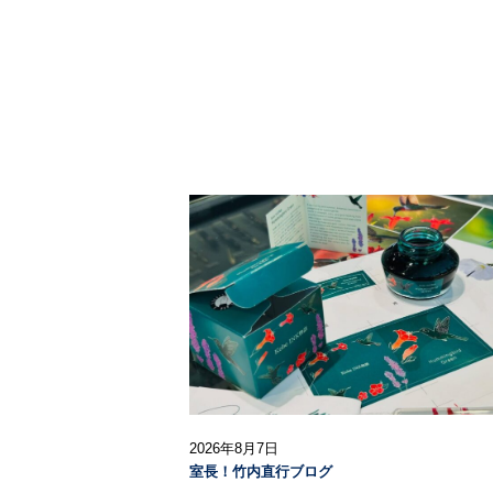
2026年8月7日
室長！竹内直行ブログ