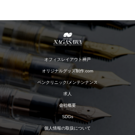
オフィスレイアウト神戸
オリジナルグッズ制作.com
ペンクリニック/メンテンナンス
求人
会社概要
SDGs
個人情報の取扱について