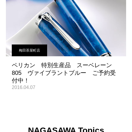
梅田茶屋町店
ペリカン 特別生産品 スーベレーン
805 ヴァイブラントブルー ご予約受
付中！
2016.04.07
NAGASAWA Topics