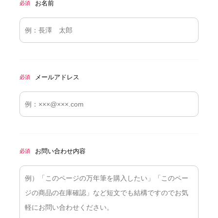
お名前
必須
メールアドレス
必須
お問い合わせ内容
必須