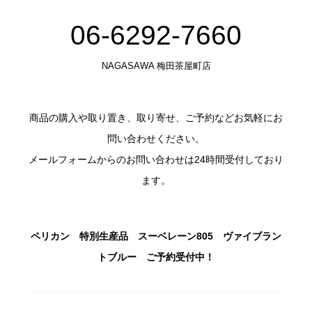
06-6292-7660
NAGASAWA 梅田茶屋町店
商品の購入や取り置き、取り寄せ、ご予約などお気軽にお
問い合わせください。
メールフォームからのお問い合わせは24時間受付しており
ます。
ペリカン 特別生産品 スーベレーン805 ヴァイブラン
トブルー ご予約受付中！