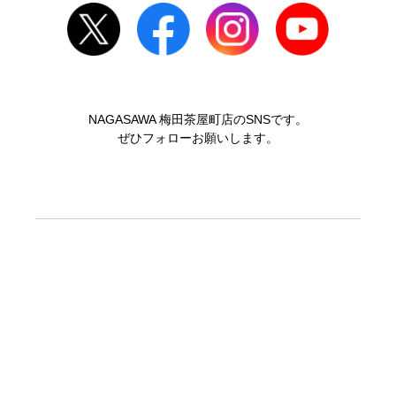
NAGASAWA 梅田茶屋町店のSNSです。
ぜひフォローお願いします。