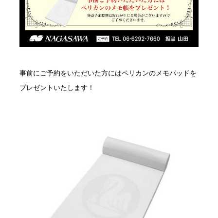
事前にご予約をいただいた方にはペリカンのメモパッドを
プレゼントいたします！