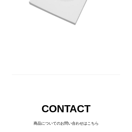
CONTACT
商品についてのお問い合わせはこちら