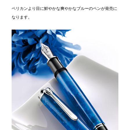
ペリカンより目に鮮やかな爽やかなブルーのペンが発売に
なります。