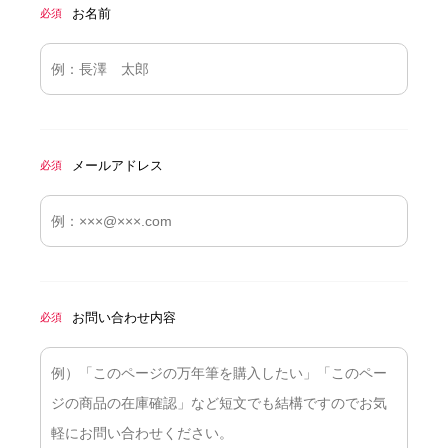
お名前
必須
メールアドレス
必須
お問い合わせ内容
必須