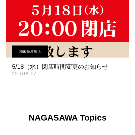
梅田茶屋町店
5/18（水）閉店時間変更のお知らせ
2016.05.07
NAGASAWA Topics