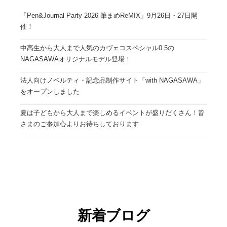
「Pen&Journal Party 2026 筆まめReMIX」9月26日・27日開
催！
中高生から大人まで人気のカヴェコスペシャル0.5の
NAGASAWAオリジナルモデル登場！
法人向けノベルティ・記念品制作サイト「with NAGASAWA」
をオープンしました
夏は子どもから大人まで楽しめるイベントが盛りだくさん！皆
さまのご参加心よりお待ちしております
新着ブログ