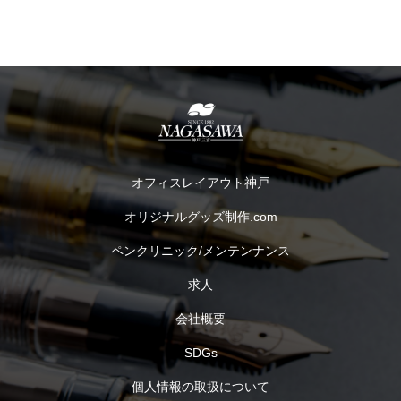
オフィスレイアウト神戸
オリジナルグッズ制作.com
ペンクリニック/メンテンナンス
求人
会社概要
SDGs
個人情報の取扱について