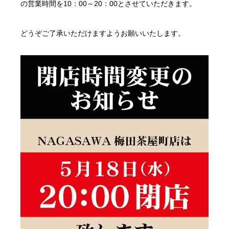
の営業時間を10：00～20：00とさせていただきます。
どうぞご了承いただけますようお願いいたします。