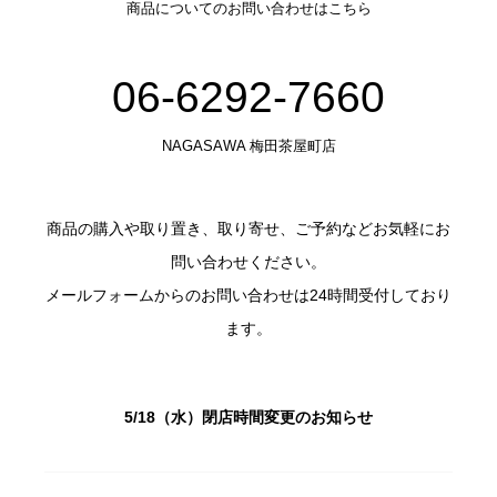
商品についてのお問い合わせはこちら
06-6292-7660
NAGASAWA 梅田茶屋町店
商品の購入や取り置き、取り寄せ、ご予約などお気軽にお
問い合わせください。
メールフォームからのお問い合わせは24時間受付しており
ます。
5/18（水）閉店時間変更のお知らせ