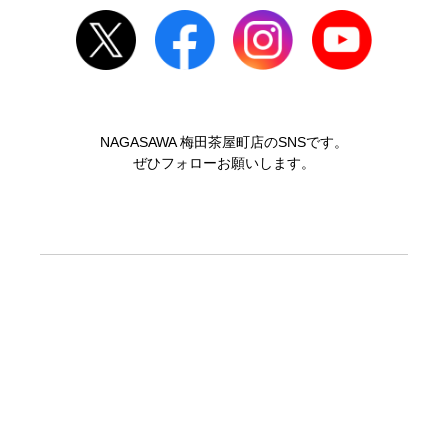
NAGASAWA 梅田茶屋町店のSNSです。
ぜひフォローお願いします。