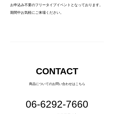
お申込み不要のフリータイプイベントとなっております。
期間中お気軽にご来場ください。
CONTACT
商品についてのお問い合わせはこちら
06-6292-7660