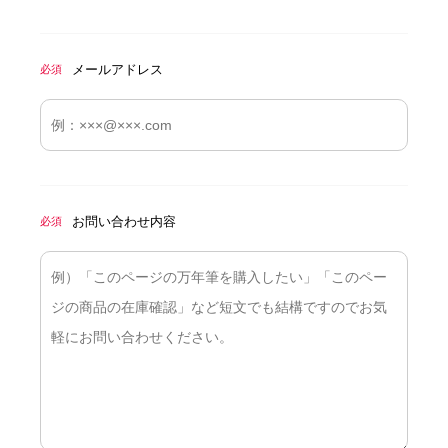
メールアドレス
必須
お問い合わせ内容
必須