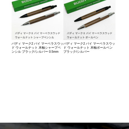
バディ マーク2 バイ マーベラスウッ
バディ マーク2 バイ マーベラスウッ
ド ウォールナット 木軸シャープペ
ド ウォールナット 木軸ボールペン
ンシル ブラック/シルバー 0.5mm
ブラック/シルバー