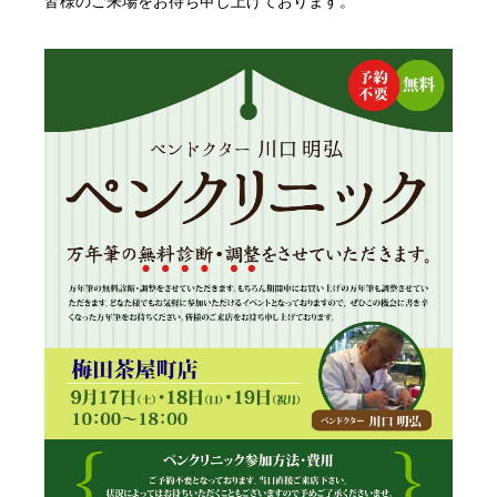
皆様のご来場をお待ち申し上げております。