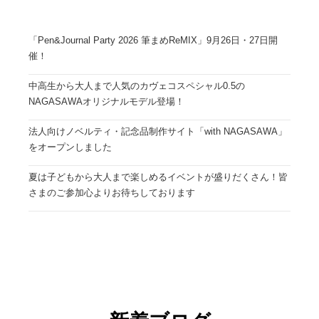
「Pen&Journal Party 2026 筆まめReMIX」9月26日・27日開
催！
中高生から大人まで人気のカヴェコスペシャル0.5の
NAGASAWAオリジナルモデル登場！
法人向けノベルティ・記念品制作サイト「with NAGASAWA」
をオープンしました
夏は子どもから大人まで楽しめるイベントが盛りだくさん！皆
さまのご参加心よりお待ちしております