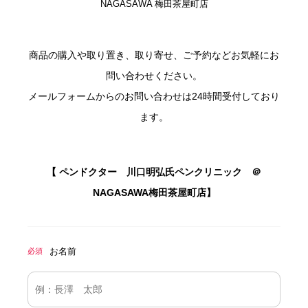
NAGASAWA 梅田茶屋町店
商品の購入や取り置き、取り寄せ、ご予約などお気軽にお
問い合わせください。
メールフォームからのお問い合わせは24時間受付しており
ます。
【 ペンドクター 川口明弘氏ペンクリニック ＠
NAGASAWA梅田茶屋町店】
お名前
必須