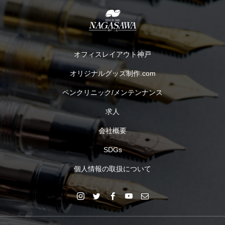
オフィスレイアウト神戸
オリジナルグッズ制作.com
ペンクリニック/メンテンナンス
求人
会社概要
SDGs
個人情報の取扱について