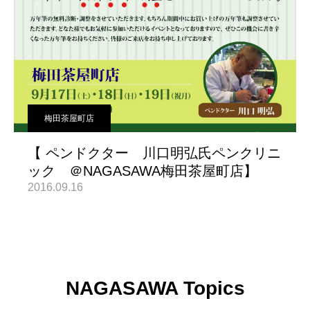
梅田茶屋町店
【 ペンドクター 川口明弘氏ペンクリニ
ック ＠NAGASAWA梅田茶屋町店】
2016.09.16
NAGASAWA Topics