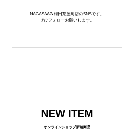
NAGASAWA 梅田茶屋町店のSNSです。
ぜひフォローお願いします。
NEW ITEM
オンラインショップ新着商品