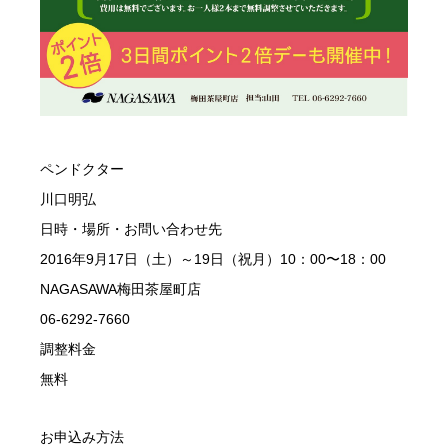
ペンドクター
川口明弘
日時・場所・お問い合わせ先
2016年9月17日（土）～19日（祝月）10：00〜18：00
NAGASAWA梅田茶屋町店
06-6292-7660
調整料金
無料
お申込み方法