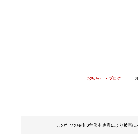
お知らせ・ブログ
このたびの令和8年熊本地震により被害に