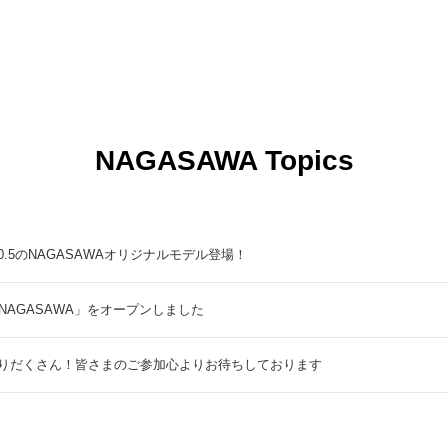
NAGASAWA Topics
5のNAGASAWAオリジナルモデル登場！
NAGASAWA」をオープンしました
りだくさん！皆さまのご参加心よりお待ちしております