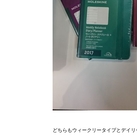
どちらもウィークリータイプとデイリ