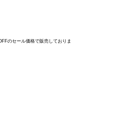
％OFFのセール価格で販売しておりま