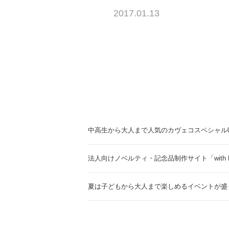
2017.01.13
中高生から大人まで人気のカヴェコスペシャル0.
法人向けノベルティ・記念品制作サイト「with 
夏は子どもから大人まで楽しめるイベントが盛