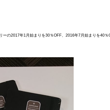
の2017年1月始まりを30％OFF、2016年7月始まりを40