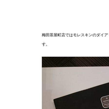
梅田茶屋町店ではモレスキンのダイアリー
す。