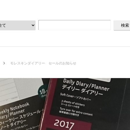
モレスキンダイアリー セールのお知らせ