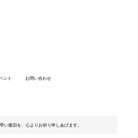
ベント
お問い合わせ
も早い復旧を、心よりお祈り申しあげます。