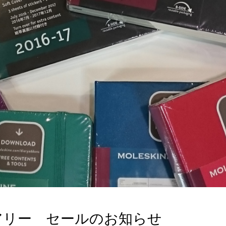
アリー セールのお知らせ