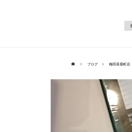
ブログ
梅田茶屋町店