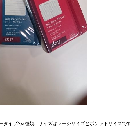
ータイプの2種類、サイズはラージサイズとポケットサイズで