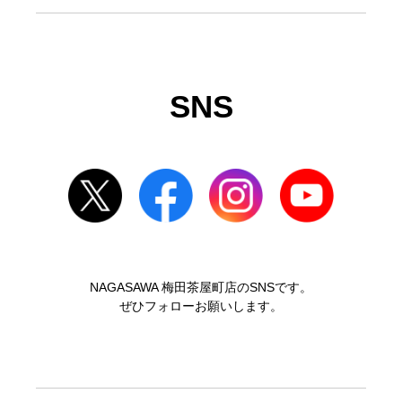
SNS
NAGASAWA 梅田茶屋町店のSNSです。
ぜひフォローお願いします。