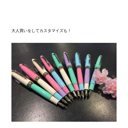
大人買いをしてカスタマイズも！