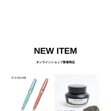
NEW ITEM
オンラインショップ新着商品