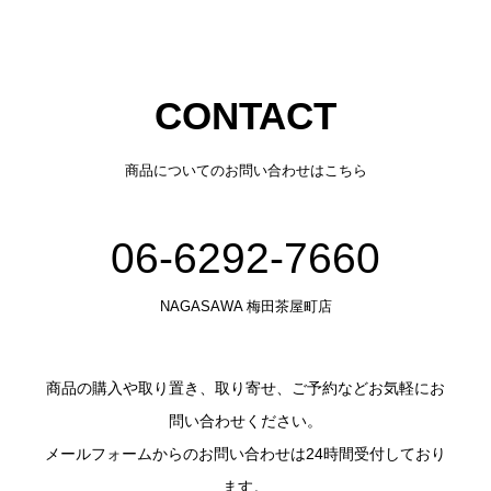
CONTACT
商品についてのお問い合わせはこちら
06-6292-7660
NAGASAWA 梅田茶屋町店
商品の購入や取り置き、取り寄せ、ご予約などお気軽にお
問い合わせください。
メールフォームからのお問い合わせは24時間受付しており
ます。