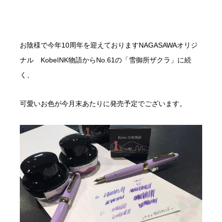
お陰様で今年10周年を迎えておりますNAGASAWAオリジ
ナル KobeINK物語からNo.61の「雪御所ザクラ」に続
く、
可愛いお色が今月末あたりに発売予定でございます。