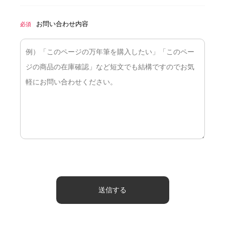
お問い合わせ内容
必須