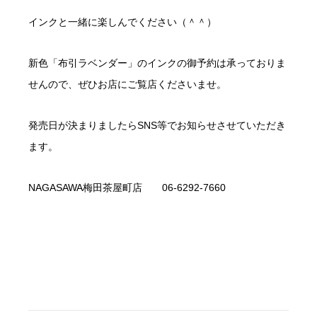
インクと一緒に楽しんでください（＾＾）
新色「布引ラベンダー」のインクの御予約は承っておりま
せんので、ぜひお店にご覧店くださいませ。
発売日が決まりましたらSNS等でお知らせさせていただき
ます。
NAGASAWA梅田茶屋町店 06-6292-7660