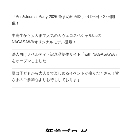
「Pen&Journal Party 2026 筆まめReMIX」9月26日・27日開
催！
中高生から大人まで人気のカヴェコスペシャル0.5の
NAGASAWAオリジナルモデル登場！
法人向けノベルティ・記念品制作サイト「with NAGASAWA」
をオープンしました
夏は子どもから大人まで楽しめるイベントが盛りだくさん！皆
さまのご参加心よりお待ちしております