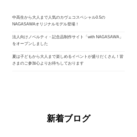
中高生から大人まで人気のカヴェコスペシャル0.5の
NAGASAWAオリジナルモデル登場！
法人向けノベルティ・記念品制作サイト「with NAGASAWA」
をオープンしました
夏は子どもから大人まで楽しめるイベントが盛りだくさん！皆
さまのご参加心よりお待ちしております
新着ブログ