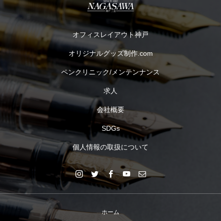
オフィスレイアウト神戸
オリジナルグッズ制作.com
ペンクリニック/メンテンナンス
求人
会社概要
SDGs
個人情報の取扱について
ホーム