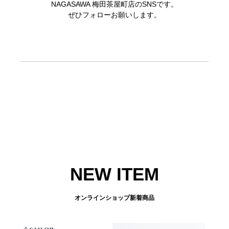
NAGASAWA 梅田茶屋町店のSNSです。
ぜひフォローお願いします。
NEW ITEM
オンラインショップ新着商品