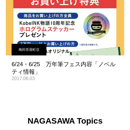
梅田茶屋町店
6/24・6/25 万年筆フェス内容「ノベル
ティ情報」
2017.06.03
NAGASAWA Topics