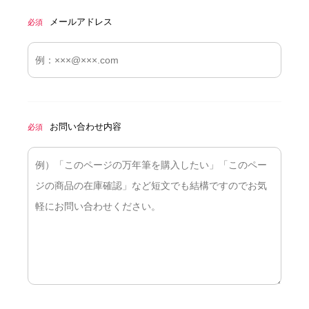
メールアドレス
必須
お問い合わせ内容
必須