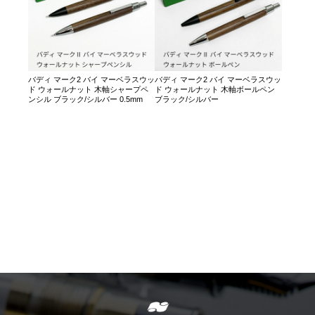
バディ マーク2 バイ マーベラスウッ
バディ マーク2 バイ マーベラスウッ
ド ウォールナット 木軸シャープペ
ド ウォールナット 木軸ボールペン
ンシル ブラック/シルバー 0.5mm
ブラック/シルバー