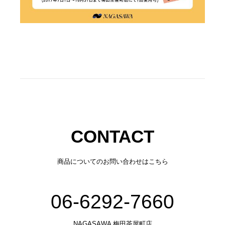
CONTACT
商品についてのお問い合わせはこちら
06-6292-7660
NAGASAWA 梅田茶屋町店