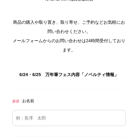
商品の購入や取り置き、取り寄せ、ご予約などお気軽にお
問い合わせください。
メールフォームからのお問い合わせは24時間受付しており
ます。
6/24・6/25 万年筆フェス内容「ノベルティ情報」
お名前
必須