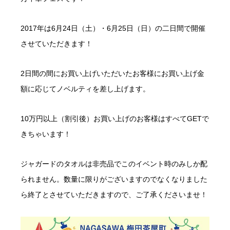
2017年は6月24日（土）・6月25日（日）の二日間で開催
させていただきます！
2日間の間にお買い上げいただいたお客様にお買い上げ金
額に応じてノベルティを差し上げます。
10万円以上（割引後）お買い上げのお客様はすべてGETで
きちゃいます！
ジャガードのタオルは非売品でこのイベント時のみしか配
られません。数量に限りがございますのでなくなりました
ら終了とさせていただきますので、ご了承くださいませ！