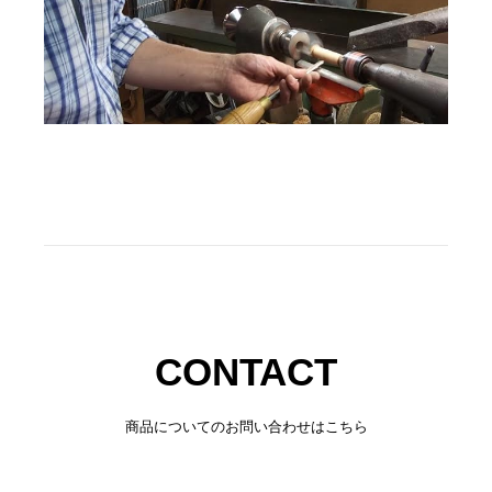
CONTACT
商品についてのお問い合わせはこちら