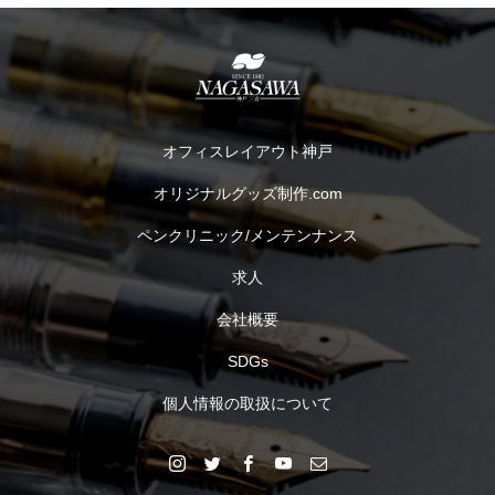
オフィスレイアウト神戸
オリジナルグッズ制作.com
ペンクリニック/メンテンナンス
求人
会社概要
SDGs
個人情報の取扱について