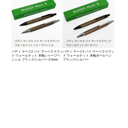
バディ マーク2 バイ マーベラスウッ
バディ マーク2 バイ マーベラスウッ
ド ウォールナット 木軸シャープペ
ド ウォールナット 木軸ボールペン
ンシル ブラック/シルバー 0.5mm
ブラック/シルバー