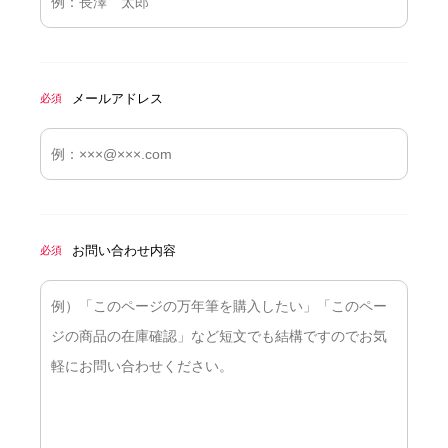
メールアドレス
必須
お問い合わせ内容
必須