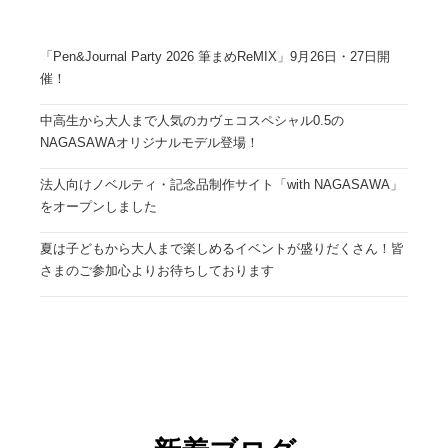
「Pen&Journal Party 2026 筆まめReMIX」9月26日・27日開
催！
中高生から大人まで人気のカヴェコスペシャル0.5の
NAGASAWAオリジナルモデル登場！
法人向けノベルティ・記念品制作サイト「with NAGASAWA」
をオープンしました
夏は子どもから大人まで楽しめるイベントが盛りだくさん！皆
さまのご参加心よりお待ちしております