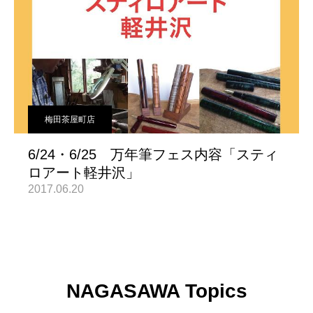
梅田茶屋町店
6/24・6/25 万年筆フェス内容「スティ
ロアート軽井沢」
2017.06.20
NAGASAWA Topics