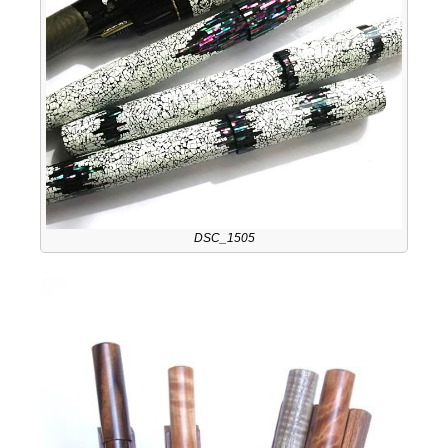
DSC_1505