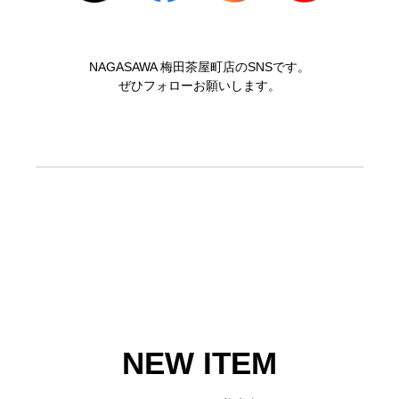
NAGASAWA 梅田茶屋町店のSNSです。
ぜひフォローお願いします。
NEW ITEM