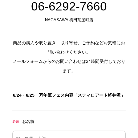
06-6292-7660
NAGASAWA 梅田茶屋町店
商品の購入や取り置き、取り寄せ、ご予約などお気軽にお
問い合わせください。
メールフォームからのお問い合わせは24時間受付しており
ます。
6/24・6/25 万年筆フェス内容「スティロアート軽井沢」
お名前
必須