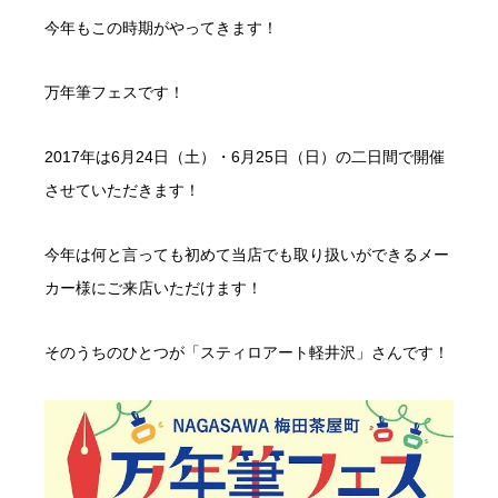
今年もこの時期がやってきます！
万年筆フェスです！
2017年は6月24日（土）・6月25日（日）の二日間で開催
させていただきます！
今年は何と言っても初めて当店でも取り扱いができるメー
カー様にご来店いただけます！
そのうちのひとつが「スティロアート軽井沢」さんです！