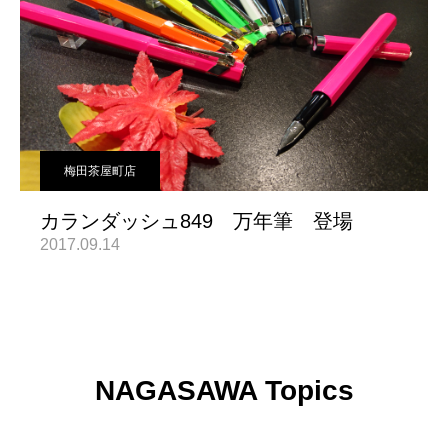
梅田茶屋町店
カランダッシュ849 万年筆 登場
2017.09.14
NAGASAWA Topics