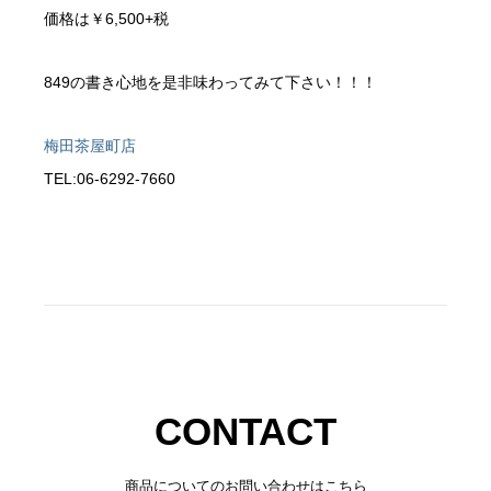
価格は￥6,500+税
849の書き心地を是非味わってみて下さい！！！
梅田茶屋町店
TEL:06-6292-7660
CONTACT
商品についてのお問い合わせはこちら