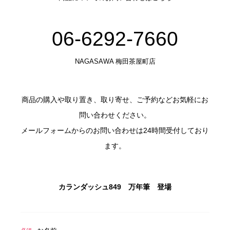
06-6292-7660
NAGASAWA 梅田茶屋町店
商品の購入や取り置き、取り寄せ、ご予約などお気軽にお
問い合わせください。
メールフォームからのお問い合わせは24時間受付しており
ます。
カランダッシュ849 万年筆 登場