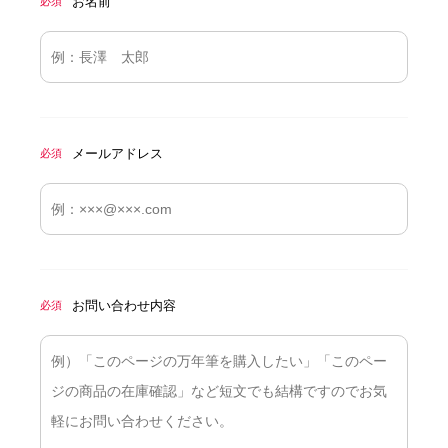
お名前
必須
メールアドレス
必須
お問い合わせ内容
必須