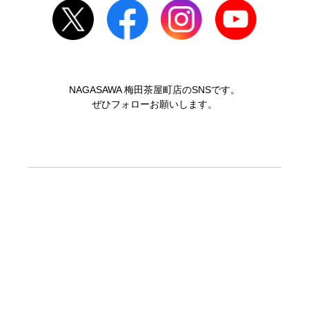
NAGASAWA 梅田茶屋町店のSNSです。
ぜひフォローお願いします。