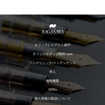
オフィスレイアウト神戸
オリジナルグッズ制作.com
ペンクリニック/メンテンナンス
求人
会社概要
SDGs
個人情報の取扱について