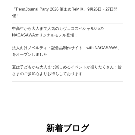
「Pen&Journal Party 2026 筆まめReMIX」9月26日・27日開
催！
中高生から大人まで人気のカヴェコスペシャル0.5の
NAGASAWAオリジナルモデル登場！
法人向けノベルティ・記念品制作サイト「with NAGASAWA」
をオープンしました
夏は子どもから大人まで楽しめるイベントが盛りだくさん！皆
さまのご参加心よりお待ちしております
新着ブログ