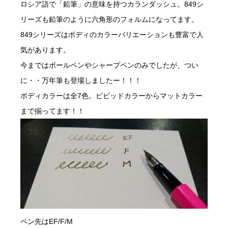
ロシア語で「鉛筆」の意味を持つカランダッシュ。849シ
リーズも鉛筆のように六角形のフォルムになってます。
849シリーズはボディのカラーバリエーションも豊富で人
気があります。
今まではボールペンやシャープペンのみでしたが、つい
に・・万年筆も登場しましたー！！！
ボディカラーは全7色。ビビッドカラーからマットカラー
まで揃ってます！！
ペン先はEF/F/M