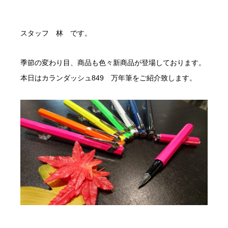
スタッフ 林 です。
季節の変わり目、商品も色々新商品が登場しております。
本日はカランダッシュ849 万年筆をご紹介致します。