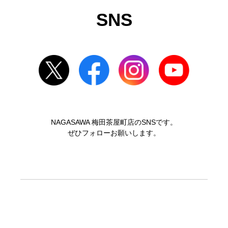
SNS
NAGASAWA 梅田茶屋町店のSNSです。
ぜひフォローお願いします。