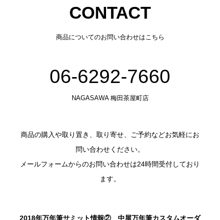
CONTACT
商品についてのお問い合わせはこちら
06-6292-7660
NAGASAWA 梅田茶屋町店
商品の購入や取り置き、取り寄せ、ご予約などお気軽にお
問い合わせください。
メールフォームからのお問い合わせは24時間受付しており
ます。
2018年万年筆サミット情報② 中屋万年筆カスタムオーダ