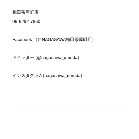
梅田茶屋町店
06-6292-7660
Facebook:（＠NAGASAWA梅田茶屋町店）
ツイッター:(@nagasawa_umeda)
インスタグラム(nagasawa_umeda)