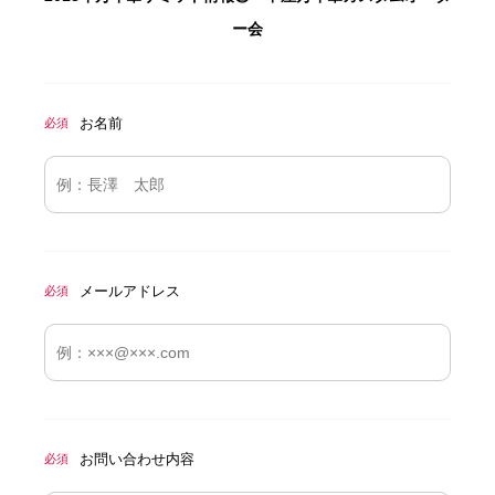
ー会
お名前
必須
メールアドレス
必須
お問い合わせ内容
必須