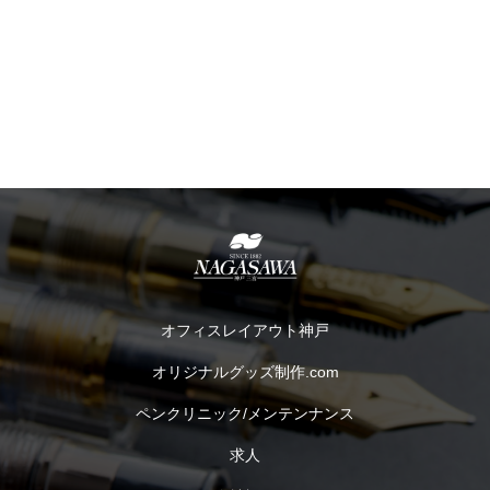
オフィスレイアウト神戸
オリジナルグッズ制作.com
ペンクリニック/メンテンナンス
求人