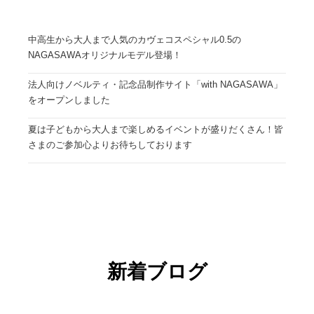
中高生から大人まで人気のカヴェコスペシャル0.5の
NAGASAWAオリジナルモデル登場！
法人向けノベルティ・記念品制作サイト「with NAGASAWA」
をオープンしました
夏は子どもから大人まで楽しめるイベントが盛りだくさん！皆
さまのご参加心よりお待ちしております
新着ブログ