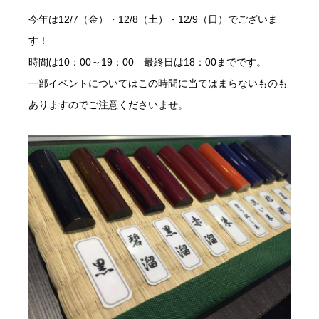
今年は12/7（金）・12/8（土）・12/9（日）でございま
す！
時間は10：00～19：00 最終日は18：00までです。
一部イベントについてはこの時間に当てはまらないものも
ありますのでご注意くださいませ。