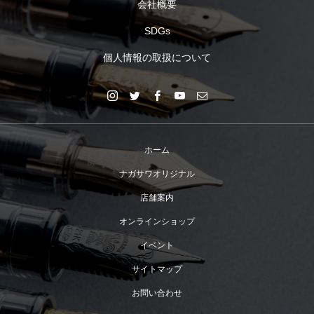
会社概要
SDGs
個人情報の取扱について
ホーム
ナガサワオリジナル
店舗案内
オンラインショップ
イベント
サイトマップ
お問い合わせ