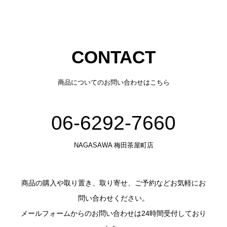
CONTACT
商品についてのお問い合わせはこちら
06-6292-7660
NAGASAWA 梅田茶屋町店
商品の購入や取り置き、取り寄せ、ご予約などお気軽にお
問い合わせください。
メールフォームからのお問い合わせは24時間受付しており