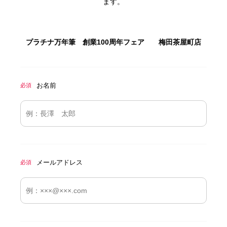
ます。
プラチナ万年筆 創業100周年フェア 梅田茶屋町店
お名前
必須
メールアドレス
必須