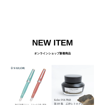
NEW ITEM
オンラインショップ新着商品