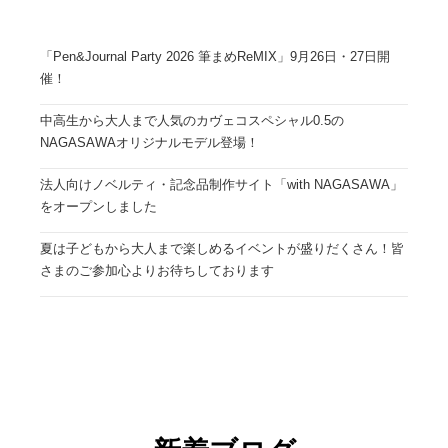
「Pen&Journal Party 2026 筆まめReMIX」9月26日・27日開
催！
中高生から大人まで人気のカヴェコスペシャル0.5の
NAGASAWAオリジナルモデル登場！
法人向けノベルティ・記念品制作サイト「with NAGASAWA」
をオープンしました
夏は子どもから大人まで楽しめるイベントが盛りだくさん！皆
さまのご参加心よりお待ちしております