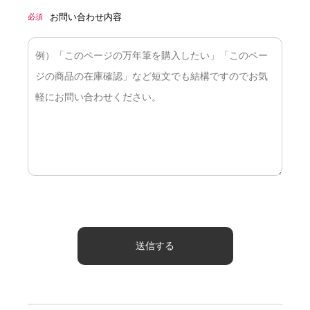
お問い合わせ内容
必須