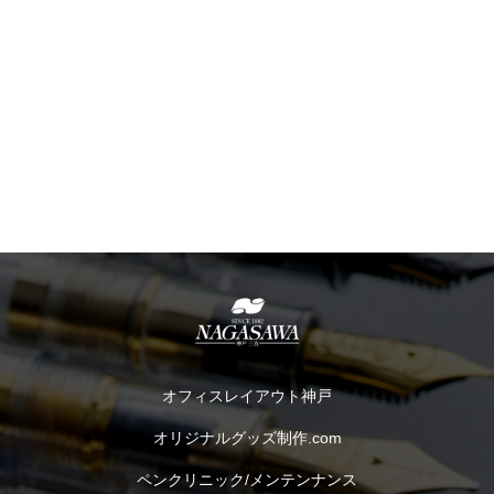
オフィスレイアウト神戸
オリジナルグッズ制作.com
ペンクリニック/メンテンナンス