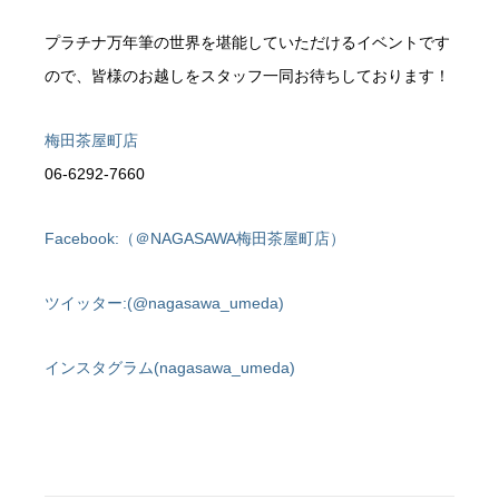
プラチナ万年筆の世界を堪能していただけるイベントです
ので、皆様のお越しをスタッフ一同お待ちしております！
梅田茶屋町店
06-6292-7660
Facebook:（＠NAGASAWA梅田茶屋町店）
ツイッター:(@nagasawa_umeda)
インスタグラム(nagasawa_umeda)