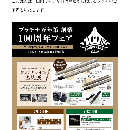
こんばんは。山田です。今日は今週から始まるフェアのご
案内をいたします。