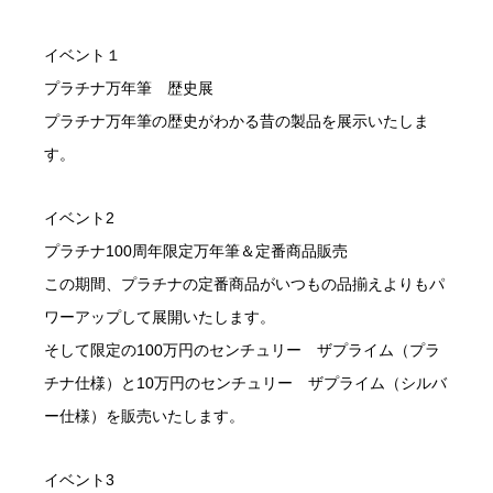
イベント１
プラチナ万年筆 歴史展
プラチナ万年筆の歴史がわかる昔の製品を展示いたしま
す。
イベント2
プラチナ100周年限定万年筆＆定番商品販売
この期間、プラチナの定番商品がいつもの品揃えよりもパ
ワーアップして展開いたします。
そして限定の100万円のセンチュリー ザプライム（プラ
チナ仕様）と10万円のセンチュリー ザプライム（シルバ
ー仕様）を販売いたします。
イベント3