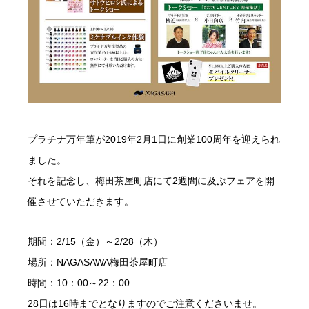
プラチナ万年筆が2019年2月1日に創業100周年を迎えられ
ました。
それを記念し、梅田茶屋町店にて2週間に及ぶフェアを開
催させていただきます。
期間：2/15（金）～2/28（木）
場所：NAGASAWA梅田茶屋町店
時間：10：00～22：00
28日は16時までとなりますのでご注意くださいませ。