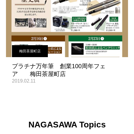
梅田茶屋町店
プラチナ万年筆 創業100周年フェ
ア 梅田茶屋町店
2019.02.11
NAGASAWA Topics