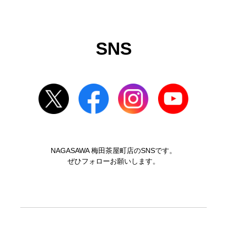
SNS
NAGASAWA 梅田茶屋町店のSNSです。
ぜひフォローお願いします。