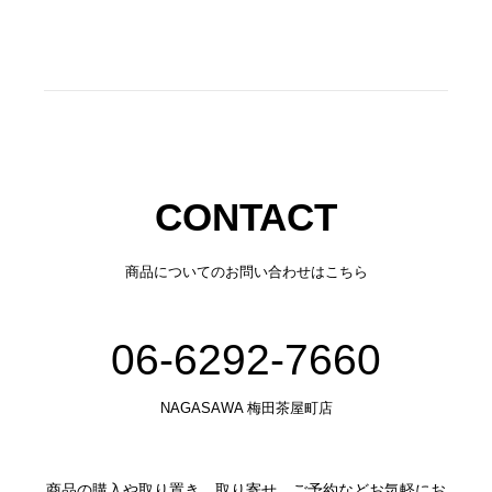
CONTACT
商品についてのお問い合わせはこちら
06-6292-7660
NAGASAWA 梅田茶屋町店
商品の購入や取り置き、取り寄せ、ご予約などお気軽にお