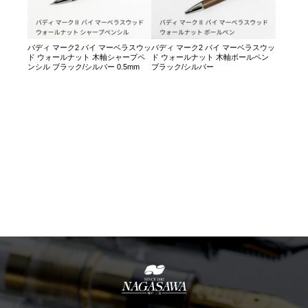
バディ マーク2 バイ マーベラスウッ
バディ マーク2 バイ マーベラスウッ
ド ウォールナット 木軸シャープペ
ド ウォールナット 木軸ボールペン
ンシル ブラック/シルバー 0.5mm
ブラック/シルバー