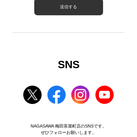
SNS
NAGASAWA 梅田茶屋町店のSNSです。
ぜひフォローお願いします。