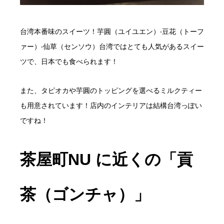
台湾本番味のスイーツ！芋圓（ユイユエン）‧豆花（トーフ
ァー）‧仙草（センソウ）台湾ではとても人気があるスイー
ツで、日本でも食べられます！
また、タピオカや芋圓のトッピングを選べるミルクティー
も用意されています！店内のインテリアは結構台湾っぽい
ですね！
茶屋町NU に近くの「貢
茶（ゴンチャ）」