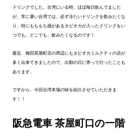
ドリンクでした。台湾にいる時、ほぼ毎日飲んでました
が、常に暑い台湾では、必ず冷たいドリンクを飲みたくな
り、特にもちもち感があるタピオカが入ったドリンクをい
つでも、どこでも、飲みたくなるのです！
最近、梅田茶屋町店の周辺にもタピオカミルクティの店が
多く出来てきましたので、出勤の日に寄って行ったことも
あります。
ですから、今回台湾本場の味を紹介させていただきま
す！！
阪急電車 茶屋町口の一階