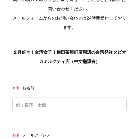
問い合わせください。
メールフォームからのお問い合わせは24時間受付しており
ます。
文具好き！台湾女子！梅田茶屋町店周辺の台湾発祥タピオ
カミルクティ店（中文翻譯有）
お名前
必須
メールアドレス
必須