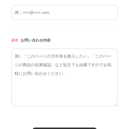
お問い合わせ内容
必須