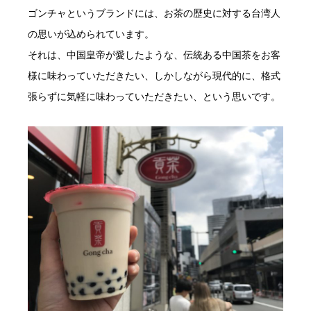
ゴンチャというブランドには、お茶の歴史に対する台湾人
の思いが込められています。
それは、中国皇帝が愛したような、伝統ある中国茶をお客
様に味わっていただきたい、しかしながら現代的に、格式
張らずに気軽に味わっていただきたい、という思いです。