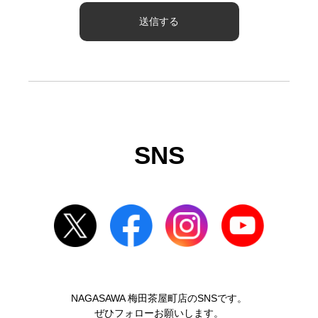
SNS
NAGASAWA 梅田茶屋町店のSNSです。
ぜひフォローお願いします。