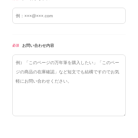
お問い合わせ内容
必須