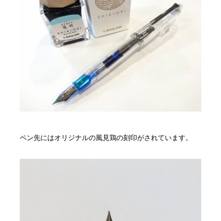
ペン先にはオリジナルの風見鶏の刻印がされています。