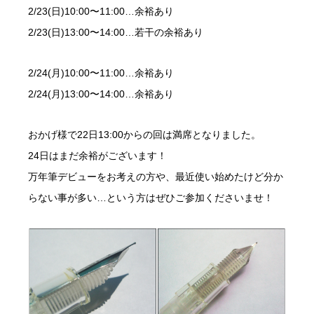
2/23(日)10:00〜11:00…余裕あり
2/23(日)13:00〜14:00…若干の余裕あり
2/24(月)10:00〜11:00…余裕あり
2/24(月)13:00〜14:00…余裕あり
おかげ様で22日13:00からの回は満席となりました。
24日はまだ余裕がございます！
万年筆デビューをお考えの方や、最近使い始めたけど分か
らない事が多い…という方はぜひご参加くださいませ！