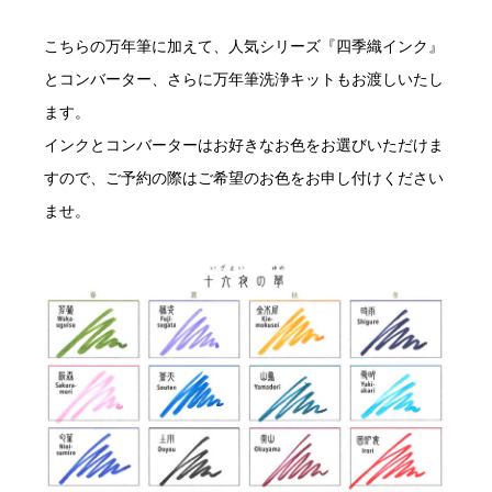
こちらの万年筆に加えて、人気シリーズ『四季織インク』
とコンバーター、さらに万年筆洗浄キットもお渡しいたし
ます。
インクとコンバーターはお好きなお色をお選びいただけま
すので、ご予約の際はご希望のお色をお申し付けください
ませ。