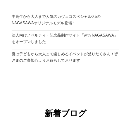
中高生から大人まで人気のカヴェコスペシャル0.5の
NAGASAWAオリジナルモデル登場！
法人向けノベルティ・記念品制作サイト「with NAGASAWA」
をオープンしました
夏は子どもから大人まで楽しめるイベントが盛りだくさん！皆
さまのご参加心よりお待ちしております
新着ブログ