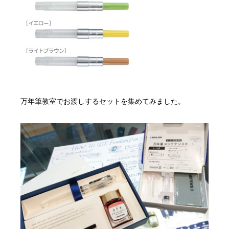
万年筆教室でお渡しするセットを集めてみました。