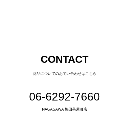
CONTACT
商品についてのお問い合わせはこちら
06-6292-7660
NAGASAWA 梅田茶屋町店