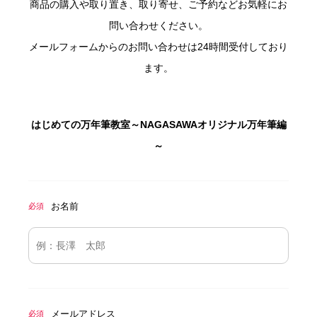
商品の購入や取り置き、取り寄せ、ご予約などお気軽にお
問い合わせください。
メールフォームからのお問い合わせは24時間受付しており
ます。
はじめての万年筆教室～NAGASAWAオリジナル万年筆編
～
お名前
必須
メールアドレス
必須