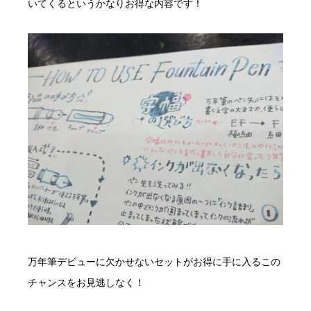
いてくるというかなりお得な内容です！
万年筆デビューに欠かせないセットがお得に手に入るこの
チャンスをお見逃しなく！