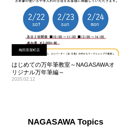
梅田茶屋町店
はじめての万年筆教室～NAGASAWAオ
リジナル万年筆編～
2020.02.12
NAGASAWA Topics