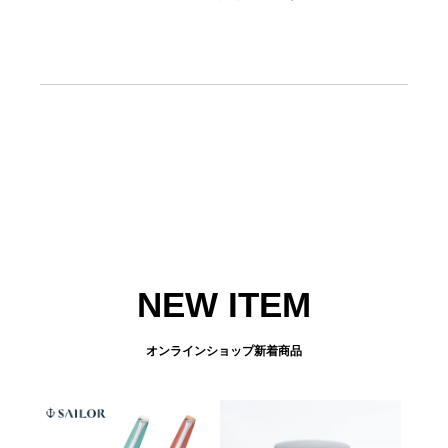
NEW ITEM
オンラインショップ新着商品