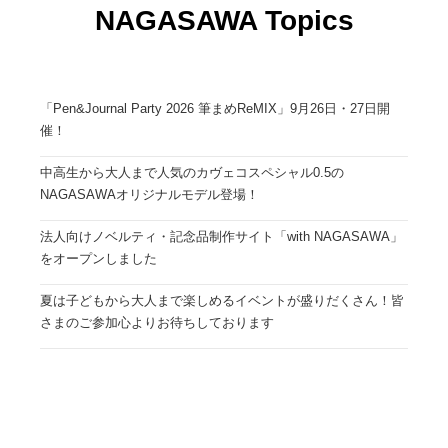
NAGASAWA Topics
「Pen&Journal Party 2026 筆まめReMIX」9月26日・27日開
催！
中高生から大人まで人気のカヴェコスペシャル0.5の
NAGASAWAオリジナルモデル登場！
法人向けノベルティ・記念品制作サイト「with NAGASAWA」
をオープンしました
夏は子どもから大人まで楽しめるイベントが盛りだくさん！皆
さまのご参加心よりお待ちしております