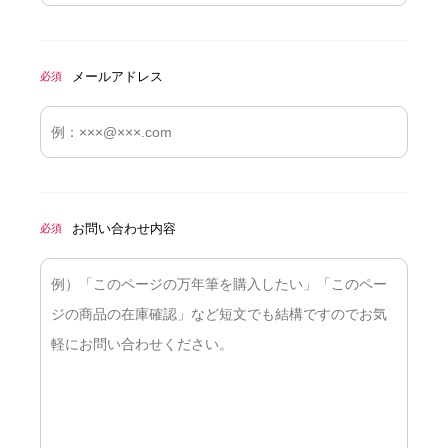
メールアドレス
必須
お問い合わせ内容
必須