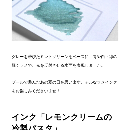
グレーを帯びたミントグリーンをベースに、青や白・緑の
輝くラメで、光を反射させる水面を表現しました。
プールで遊んだあの夏の日を思い出す、チルなラメインク
をお楽しみくださいませ！
インク「レモンクリームの
冷製パスタ」