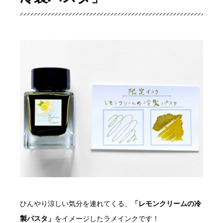
ひんやり涼しい気分を連れてくる、
「レモンクリームの冷
製パスタ」
をイメージしたラメインクです！