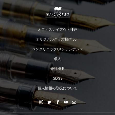
オフィスレイアウト神戸
オリジナルグッズ制作.com
ペンクリニック/メンテンナンス
求人
会社概要
SDGs
個人情報の取扱について