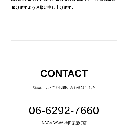
頂けますようお願い申し上げます。
CONTACT
商品についてのお問い合わせはこちら
06-6292-7660
NAGASAWA 梅田茶屋町店