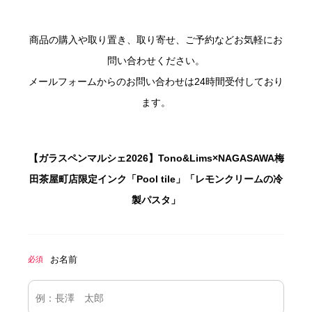
商品の購入や取り置き、取り寄せ、ご予約などお気軽にお
問い合わせください。
メールフォームからのお問い合わせは24時間受付しており
ます。
【ガラスペンマルシェ2026】Tono&Lims×NAGASAWA梅
田茶屋町店限定インク「Pool tile」「レモンクリームの冷
製パスタ」
お名前
必須