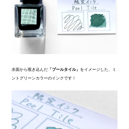
水面から覗き込んだ
「プールタイル」
をイメージした、ミ
ントグリーンカラーのインクです！