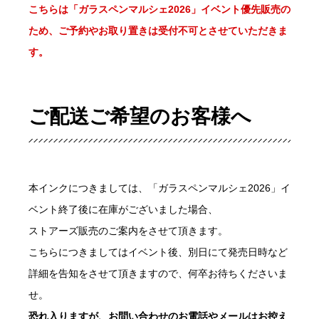
こちらは「ガラスペンマルシェ2026」イベント優先販売の
ため、ご予約やお取り置きは受付不可とさせていただきま
す。
ご配送ご希望のお客様へ
本インクにつきましては、「ガラスペンマルシェ2026」イ
ベント終了後に在庫がございました場合、
ストアーズ販売のご案内をさせて頂きます。
こちらにつきましてはイベント後、別日にて発売日時など
詳細を告知をさせて頂きますので、何卒お待ちくださいま
せ。
恐れ入りますが、お問い合わせのお電話やメールはお控え