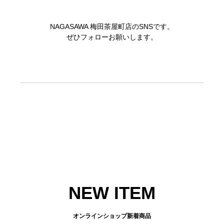
NAGASAWA 梅田茶屋町店のSNSです。
ぜひフォローお願いします。
NEW ITEM
オンラインショップ新着商品