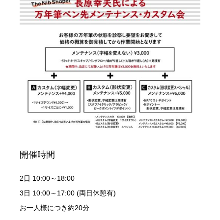
開催時間
2日 10:00～18:00
3日 10:00～17:00 (両日休憩有)
お一人様につき約20分