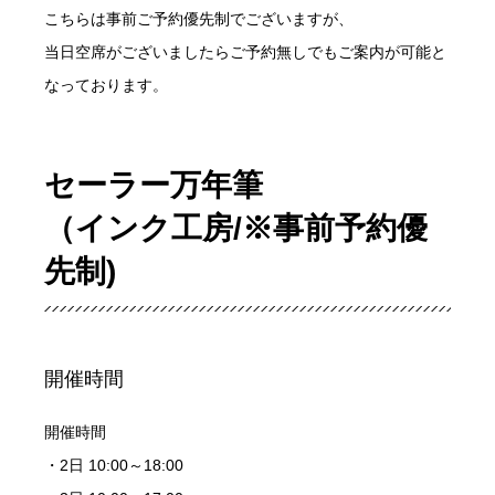
こちらは事前ご予約優先制でございますが、
当日空席がございましたらご予約無しでもご案内が可能と
なっております。
セーラー万年筆
（インク工房/※事前予約優
先制)
開催時間
開催時間
・2日 10:00～18:00