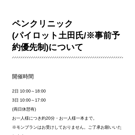
ペンクリニック
(パイロット土田氏/※事前予
約優先制)について
開催時間
2日 10:00～18:00
3日 10:00～17:00
(両日休憩有)
お一人様につき約20分・お一人様一本まで。
※モンブランはお受けしておりません。ご了承お願いいた