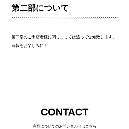
第二部について
第二部のご出店者様に関しましては追って告知致します。
続報をお楽しみに！
CONTACT
商品についてのお問い合わせはこちら