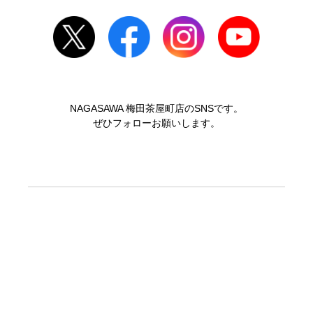
NAGASAWA 梅田茶屋町店のSNSです。
ぜひフォローお願いします。