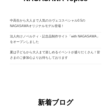
中高生から大人まで人気のカヴェコスペシャル0.5の
NAGASAWAオリジナルモデル登場！
法人向けノベルティ・記念品制作サイト「with NAGASAWA」
をオープンしました
夏は子どもから大人まで楽しめるイベントが盛りだくさん！皆
さまのご参加心よりお待ちしております
新着ブログ