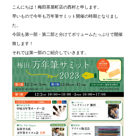
こんにちは！梅田茶屋町店の西村と申します。
早いもので今年も万年筆サミット開催の時期となりまし
た。
今回も第一部・第二部と分けてボリュームたっぷりで開催
致します！
それでは第一部のご紹介していきます。