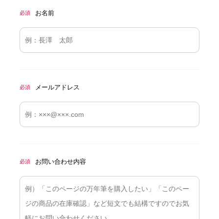
お名前
必須
メールアドレス
必須
お問い合わせ内容
必須