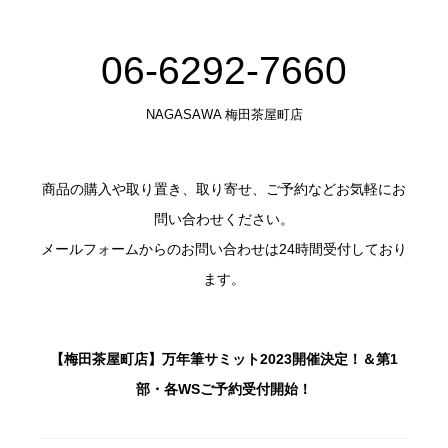
06-6292-7660
NAGASAWA 梅田茶屋町店
商品の購入や取り置き、取り寄せ、ご予約などお気軽にお
問い合わせください。
メールフォームからのお問い合わせは24時間受付しており
ます。
【梅田茶屋町店】万年筆サミット2023開催決定！＆第1
部・各WSご予約受付開始！