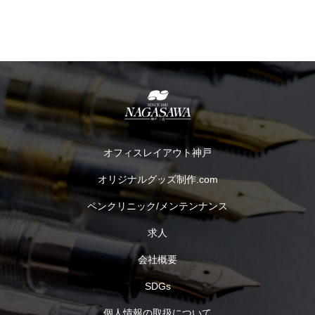
オフィスレイアウト神戸
オリジナルグッズ制作.com
ペンクリニック/メンテンナンス
求人
会社概要
SDGs
個人情報の取扱について