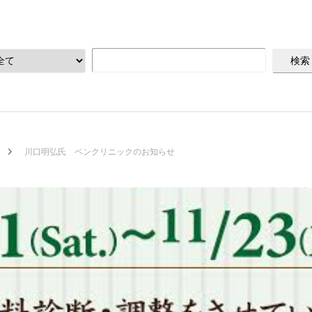
川口明弘氏 ペンクリニックのお知らせ