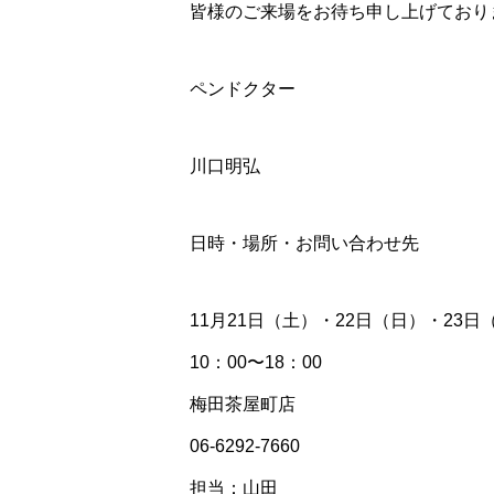
皆様のご来場をお待ち申し上げており
ペンドクター
川口明弘
日時・場所・お問い合わせ先
11月21日（土）・22日（日）・23日
10：00〜18：00
梅田茶屋町店
06-6292-7660
担当：山田