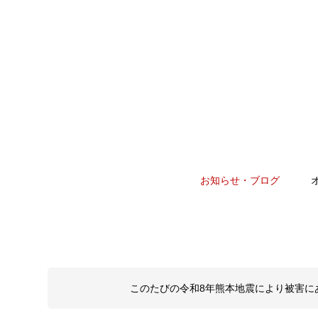
お知らせ・ブログ
このたびの令和8年熊本地震により被害に