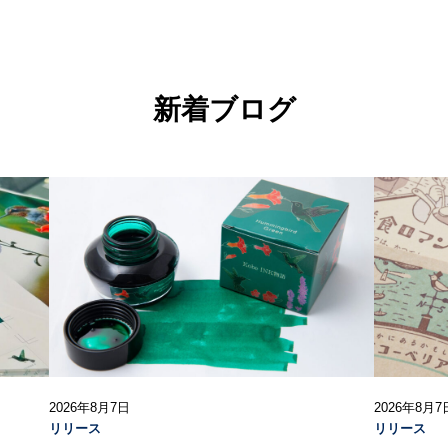
新着ブログ
2026年8月7日
2026年8月7
リリース
リリース