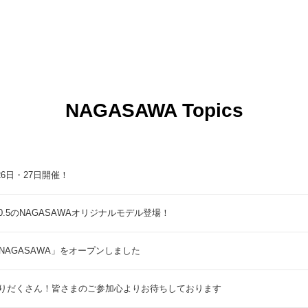
NAGASAWA Topics
9月26日・27日開催！
5のNAGASAWAオリジナルモデル登場！
NAGASAWA」をオープンしました
りだくさん！皆さまのご参加心よりお待ちしております