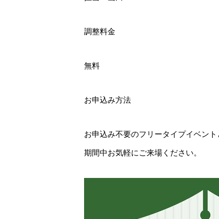
調整料金
無料
お申込み方法
お申込み不要のフリータイプイベント
期間中お気軽にご来場ください。