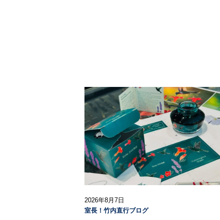
2026年8月7日
室長！竹内直行ブログ