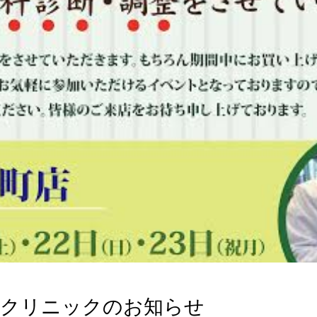
ンクリニックのお知らせ