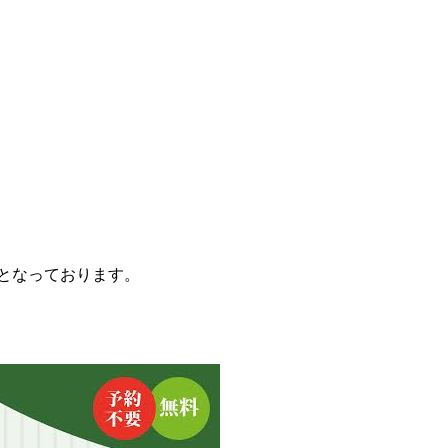
となっております。