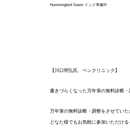
Hummingbird Green インク準備中
【川口明弘氏 ペンクリニック】
書きづらくなった万年筆の無料診断・
万年筆の無料診断・調整をさせていた
どなた様でもお気軽に参加いただける