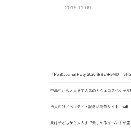
2015.11.09
「Pen&Journal Party 2026 筆まめReMIX」
中高生から大人まで人気のカヴェコスペシャル0.
法人向けノベルティ・記念品制作サイト「with 
夏は子どもから大人まで楽しめるイベントが盛