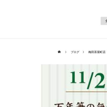
ブログ
梅田茶屋町店