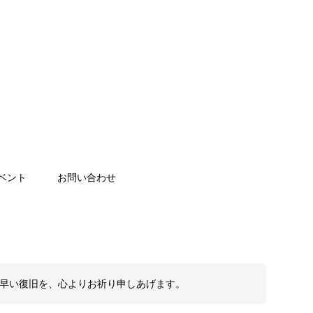
ベント
お問い合わせ
も早い復旧を、心よりお祈り申しあげます。