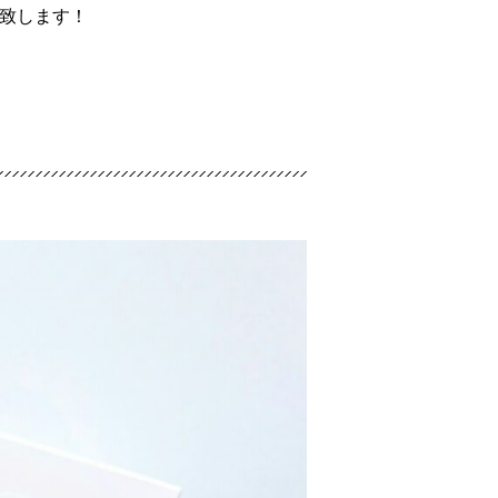
致します！