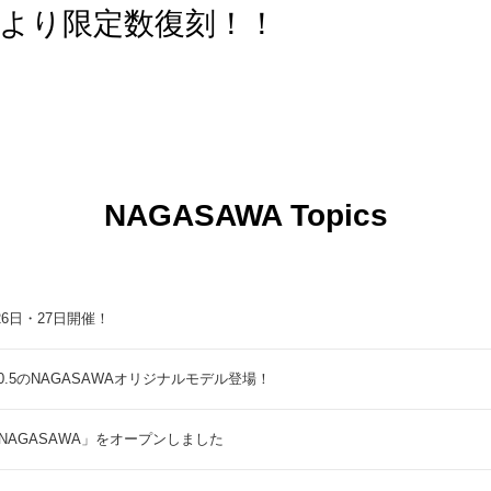
024より限定数復刻！！
NAGASAWA Topics
9月26日・27日開催！
5のNAGASAWAオリジナルモデル登場！
NAGASAWA」をオープンしました