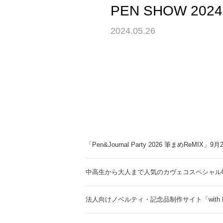
PEN SHOW 2
2024.05.26
「Pen&Journal Party 2026 筆まめReMIX」
中高生から大人まで人気のカヴェコスペシャル0.
法人向けノベルティ・記念品制作サイト「with 