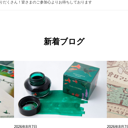
りだくさん！皆さまのご参加心よりお待ちしております
新着ブログ
2026年8月7日
2026年8月7