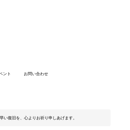
ベント
お問い合わせ
も早い復旧を、心よりお祈り申しあげます。