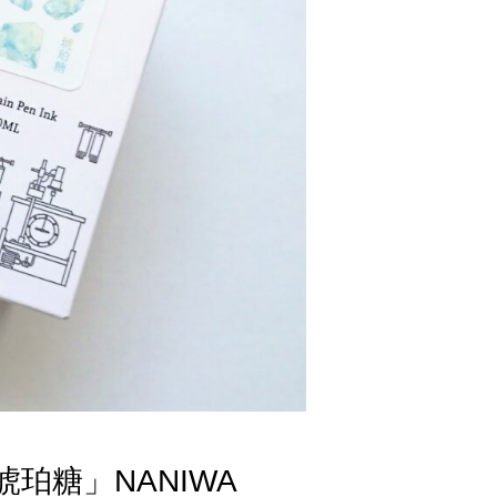
琥珀糖」NANIWA