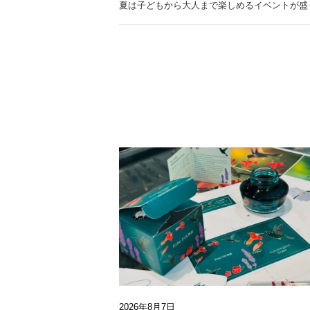
夏は子どもから大人まで楽しめるイベントが盛
2026年8月7日