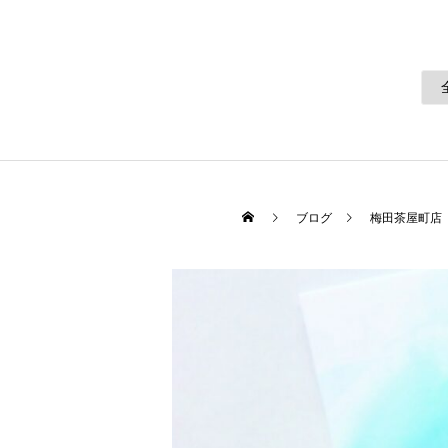
ブログ
梅田茶屋町店