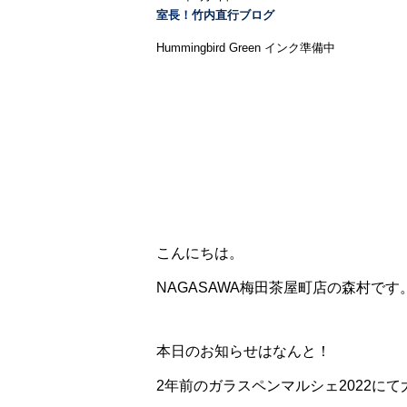
室長！竹内直行ブログ
Hummingbird Green インク準備中
こんにちは。
NAGASAWA梅田茶屋町店の森村です
本日のお知らせはなんと！
2年前のガラスペンマルシェ2022に