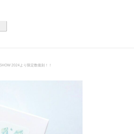
 SHOW 2024より限定数復刻！！