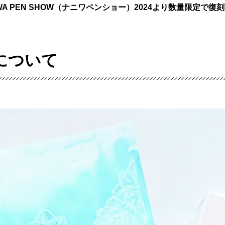
A PEN SHOW（ナニワペンショー）2024より数量限定で復刻
について