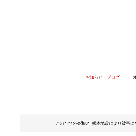
お知らせ・ブログ
このたびの令和8年熊本地震により被害に