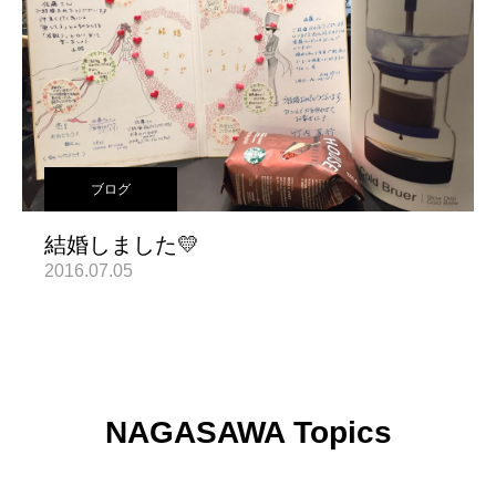
ブログ
結婚しました💛
2016.07.05
NAGASAWA Topics