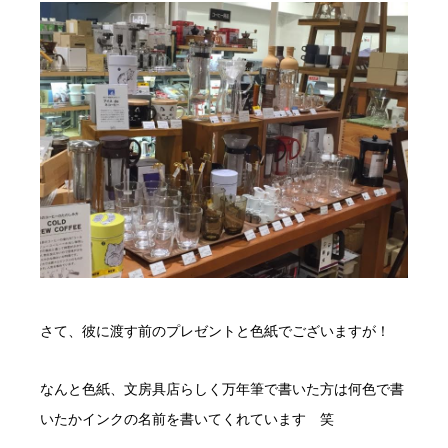
さて、彼に渡す前のプレゼントと色紙でございますが！
なんと色紙、文房具店らしく万年筆で書いた方は何色で書
いたかインクの名前を書いてくれています 笑