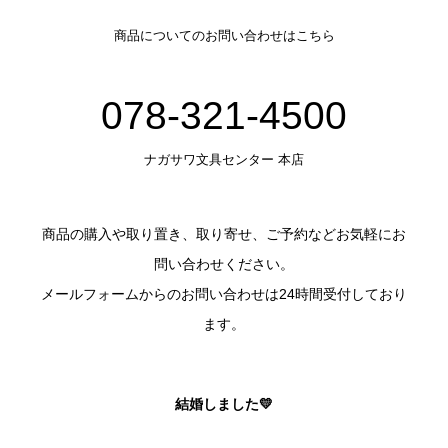
商品についてのお問い合わせはこちら
078-321-4500
ナガサワ文具センター 本店
商品の購入や取り置き、取り寄せ、ご予約などお気軽にお
問い合わせください。
メールフォームからのお問い合わせは24時間受付しており
ます。
結婚しました💛