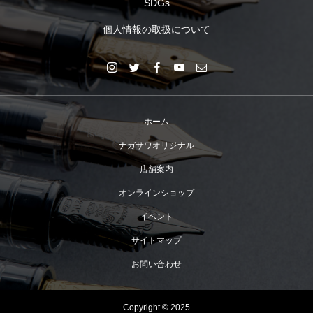
SDGs
個人情報の取扱について
ホーム
ナガサワオリジナル
店舗案内
オンラインショップ
イベント
サイトマップ
お問い合わせ
Copyright © 2025