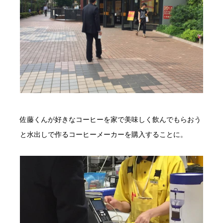
佐藤くんが好きなコーヒーを家で美味しく飲んでもらおう
と水出しで作るコーヒーメーカーを購入することに。