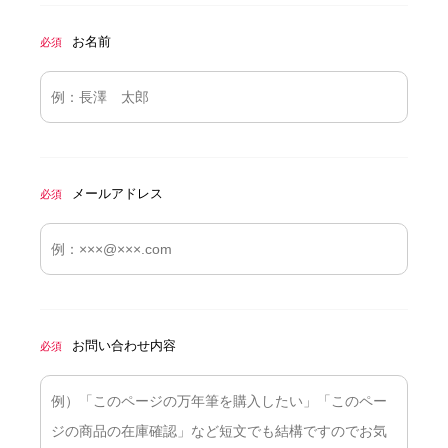
お名前
必須
メールアドレス
必須
お問い合わせ内容
必須