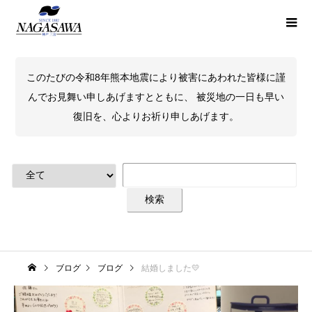
このたびの令和8年熊本地震により被害にあわれた皆様に謹
んでお見舞い申しあげますとともに、 被災地の一日も早い
復旧を、心よりお祈り申しあげます。
ブログ
ブログ
結婚しました💛