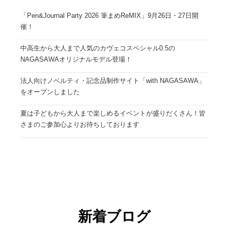
「Pen&Journal Party 2026 筆まめReMIX」9月26日・27日開
催！
中高生から大人まで人気のカヴェコスペシャル0.5の
NAGASAWAオリジナルモデル登場！
法人向けノベルティ・記念品制作サイト「with NAGASAWA」
をオープンしました
夏は子どもから大人まで楽しめるイベントが盛りだくさん！皆
さまのご参加心よりお待ちしております
新着ブログ