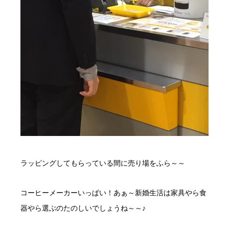
ラッピングしてもらっている間に売り場をふら～～
コーヒーメーカーいっぱい！あぁ～新婚生活は家具やら食
器やら選ぶのたのしいでしょうね～～♪