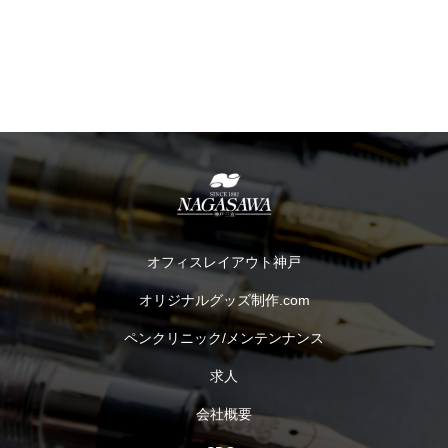
オフィスレイアウト神戸
オリジナルグッズ制作.com
ペンクリニック/メンテンナンス
求人
会社概要