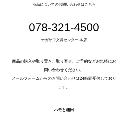
商品についてのお問い合わせはこちら
078-321-4500
ナガサワ文具センター 本店
商品の購入や取り置き、取り寄せ、ご予約などお気軽にお
問い合わせください。
メールフォームからのお問い合わせは24時間受付しており
ます。
ハモと棚田