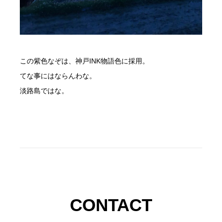
この紫色なぞは、神戸INK物語色に採用。
てな事にはならんわな。
淡路島ではな。
CONTACT