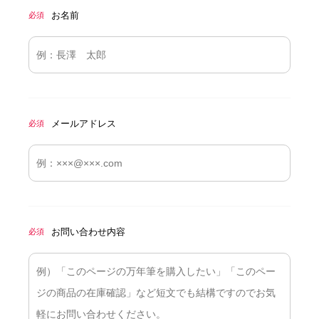
お名前
必須
メールアドレス
必須
お問い合わせ内容
必須