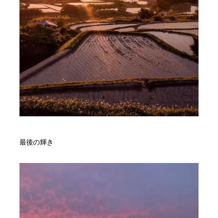
最後の輝き