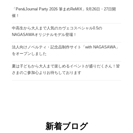
「Pen&Journal Party 2026 筆まめReMIX」9月26日・27日開
催！
中高生から大人まで人気のカヴェコスペシャル0.5の
NAGASAWAオリジナルモデル登場！
法人向けノベルティ・記念品制作サイト「with NAGASAWA」
をオープンしました
夏は子どもから大人まで楽しめるイベントが盛りだくさん！皆
さまのご参加心よりお待ちしております
新着ブログ