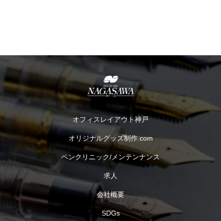
オフィスレイアウト神戸
オリジナルグッズ制作.com
ペンクリニック/メンテンナンス
求人
会社概要
SDGs