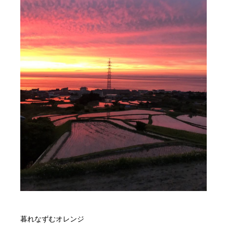
暮れなずむオレンジ