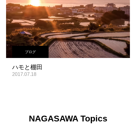
ブログ
ハモと棚田
2017.07.18
NAGASAWA Topics