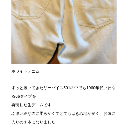
ホワイトデニム
ずっと履いてきたリーバイス501の中でも1960年代いわゆ
る66タイプを
再現した生デニムです
ぶ厚い綿なのに柔らかくてとてもはき心地が良く、お気に
入りの１本になりました