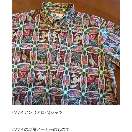
ハワイアン（アロハ)シャツ
ハワイの老舗メーカーのもので