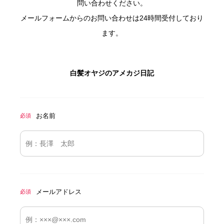
問い合わせください。
メールフォームからのお問い合わせは24時間受付しており
ます。
白髪オヤジのアメカジ日記
お名前
必須
メールアドレス
必須