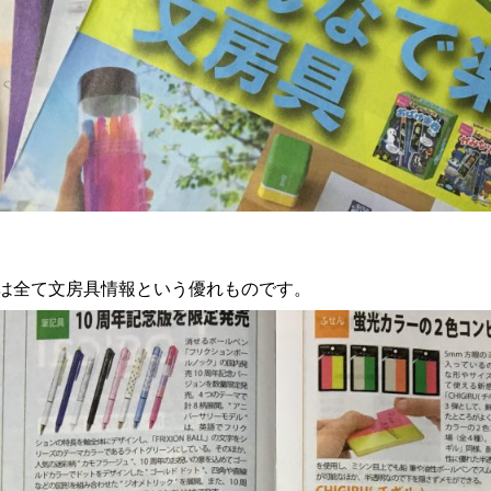
は全て文房具情報という優れものです。