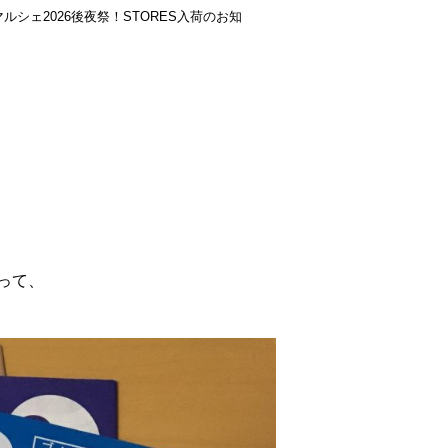
ルシェ2026後夜祭！STORES入荷のお知
って、