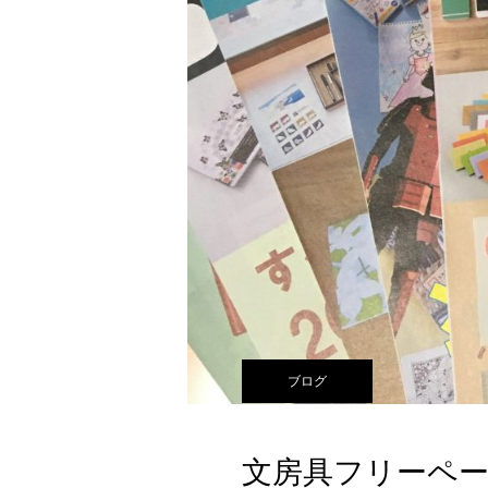
ブログ
文房具フリーペ