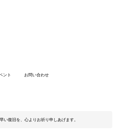
ベント
お問い合わせ
も早い復旧を、心よりお祈り申しあげます。