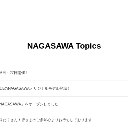
NAGASAWA Topics
9月26日・27日開催！
5のNAGASAWAオリジナルモデル登場！
NAGASAWA」をオープンしました
りだくさん！皆さまのご参加心よりお待ちしております