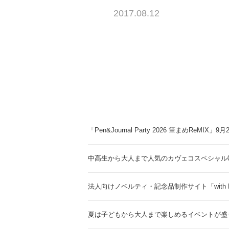
2017.08.12
「Pen&Journal Party 2026 筆まめReMIX」
中高生から大人まで人気のカヴェコスペシャル0.
法人向けノベルティ・記念品制作サイト「with 
夏は子どもから大人まで楽しめるイベントが盛