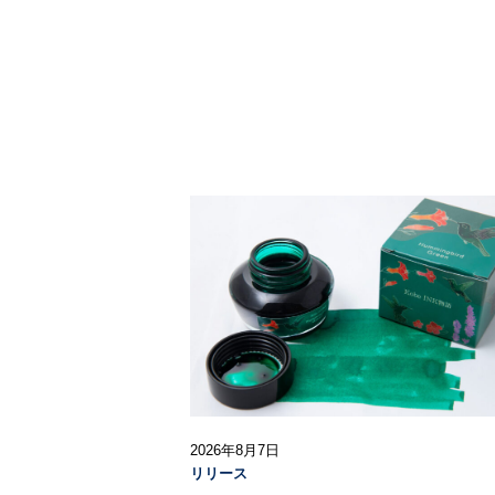
2026年8月7日
リリース