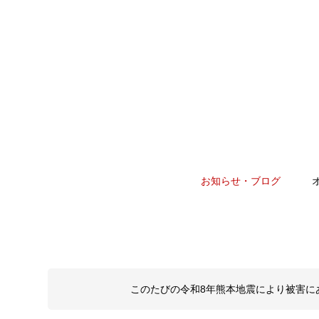
お知らせ・ブログ
このたびの令和8年熊本地震により被害に