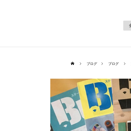
ブログ
ブログ