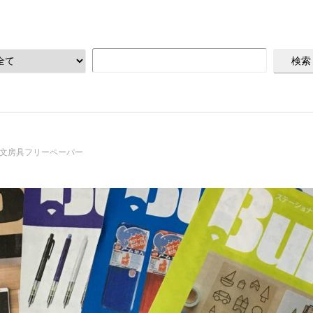
文房具フリーペーパー