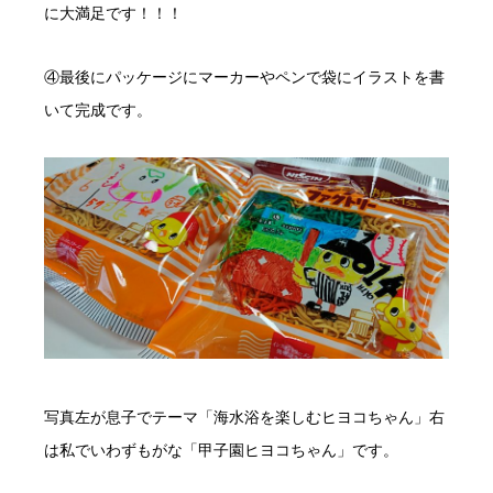
に大満足です！！！
④最後にパッケージにマーカーやペンで袋にイラストを書
いて完成です。
写真左が息子でテーマ「海水浴を楽しむヒヨコちゃん」右
は私でいわずもがな「甲子園ヒヨコちゃん」です。