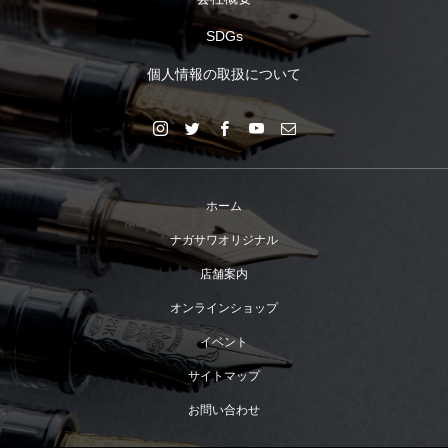
SDGs
個人情報の取扱について
ホーム
ナガサワオリジナル
店舗案内
オンラインショップ
イベント
サイトマップ
お問い合わせ