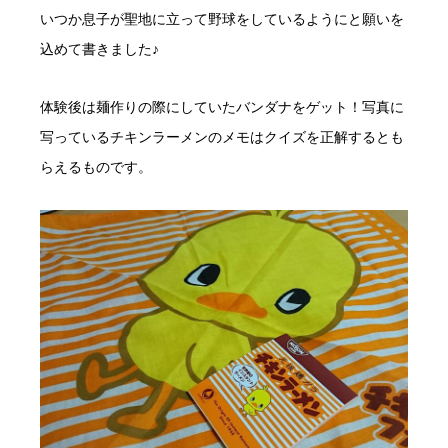
いつか息子が聖地に立って野球をしているようにと願いを
込めて書きました♪
体験後は麺作りの際にしていたバンダナをゲット！写真に
写っているチキンラーメンのメモはクイズを正解するとも
らえるものです。