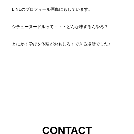
LINEのプロフィール画像にもしています。
シチューヌードルって・・・どんな味するんやろ？
とにかく学びを体験がおもしろくできる場所でした♪
CONTACT