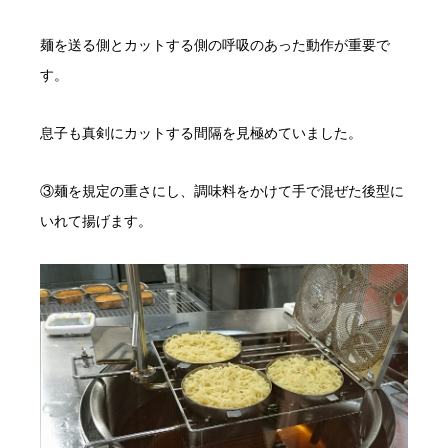
麺を送る側とカットする側の呼吸のあった動作が重要で
す。
息子も真剣にカットする間隔を見極めていました。
③麺を規定の重さにし、調味料をかけて手で混ぜた後型に
いれて揚げます。