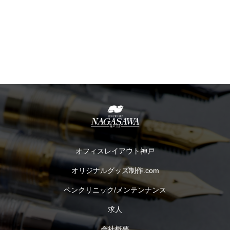
オフィスレイアウト神戸
オリジナルグッズ制作.com
ペンクリニック/メンテンナンス
求人
会社概要