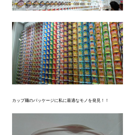
カップ麺のパッケージに私に最適なモノを発見！！