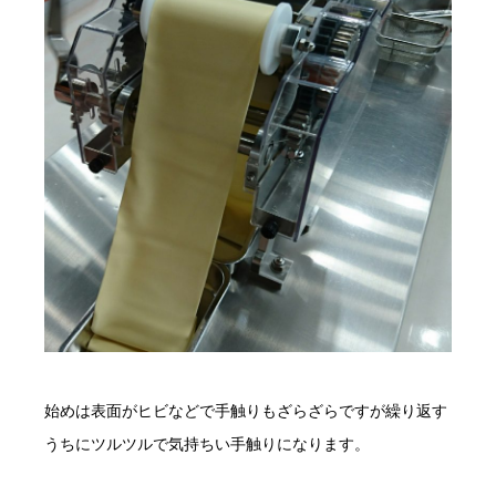
始めは表面がヒビなどで手触りもざらざらですが繰り返す
うちにツルツルで気持ちい手触りになります。