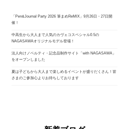
「Pen&Journal Party 2026 筆まめReMIX」9月26日・27日開
催！
中高生から大人まで人気のカヴェコスペシャル0.5の
NAGASAWAオリジナルモデル登場！
法人向けノベルティ・記念品制作サイト「with NAGASAWA」
をオープンしました
夏は子どもから大人まで楽しめるイベントが盛りだくさん！皆
さまのご参加心よりお待ちしております