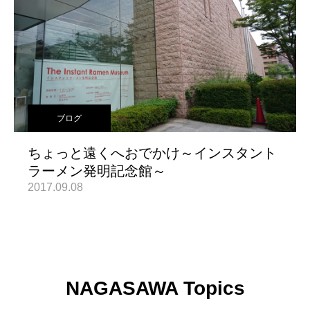
ブログ
ちょっと遠くへおでかけ～インスタント
ラーメン発明記念館～
2017.09.08
NAGASAWA Topics