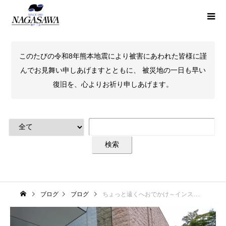
このたびの令和8年熊本地震により被害にあわれた皆様に謹
んでお見舞い申しあげますとともに、 被災地の一日も早い
復旧を、心よりお祈り申しあげます。
ブログ
ブログ
ちょっと遠くへおでかけ～インスタントラーメン発明記念館～