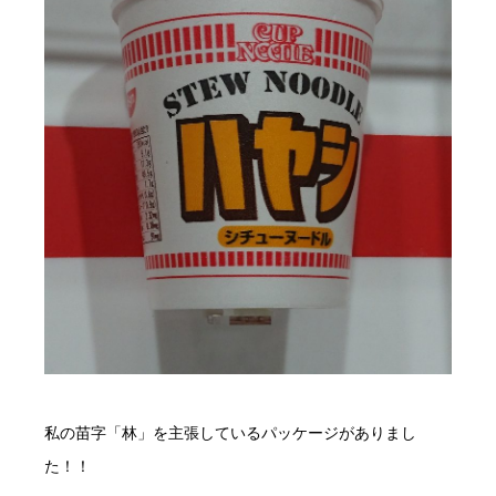
私の苗字「林」を主張しているパッケージがありまし
た！！