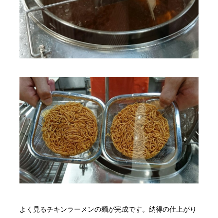
よく見るチキンラーメンの麺が完成です。納得の仕上がり