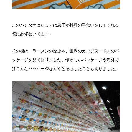
このバンダナはいまでは息子が料理の手伝いをしてくれる
際に必ず巻いてます♪
その後は、ラーメンの歴史や、世界のカップヌードルのパ
ッケージを見て回りました。懐かしいパッケージや海外で
はこんなパッケージなんやと感心したこともありました。