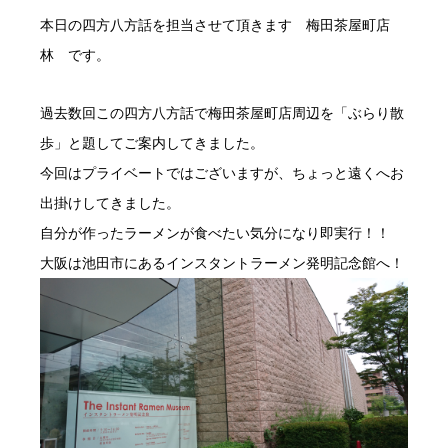
本日の四方八方話を担当させて頂きます 梅田茶屋町店
林 です。
過去数回この四方八方話で梅田茶屋町店周辺を「ぶらり散
歩」と題してご案内してきました。
今回はプライベートではございますが、ちょっと遠くへお
出掛けしてきました。
自分が作ったラーメンが食べたい気分になり即実行！！
大阪は池田市にあるインスタントラーメン発明記念館へ！