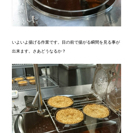
いよいよ揚げる作業です。目の前で揚がる瞬間を見る事が
出来ます。さあどうなるか？