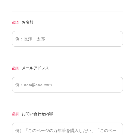
お名前
必須
メールアドレス
必須
お問い合わせ内容
必須