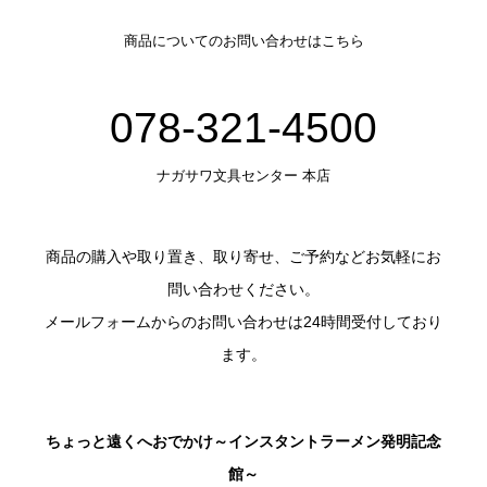
商品についてのお問い合わせはこちら
078-321-4500
ナガサワ文具センター 本店
商品の購入や取り置き、取り寄せ、ご予約などお気軽にお
問い合わせください。
メールフォームからのお問い合わせは24時間受付しており
ます。
ちょっと遠くへおでかけ～インスタントラーメン発明記念
館～