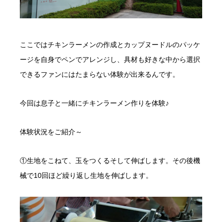
ここではチキンラーメンの作成とカップヌードルのパッケ
ージを自身でペンでアレンジし、具材も好きな中から選択
できるファンにはたまらない体験が出来るんです。
今回は息子と一緒にチキンラーメン作りを体験♪
体験状況をご紹介～
①生地をこねて、玉をつくるそして伸ばします。その後機
械で10回ほど繰り返し生地を伸ばします。