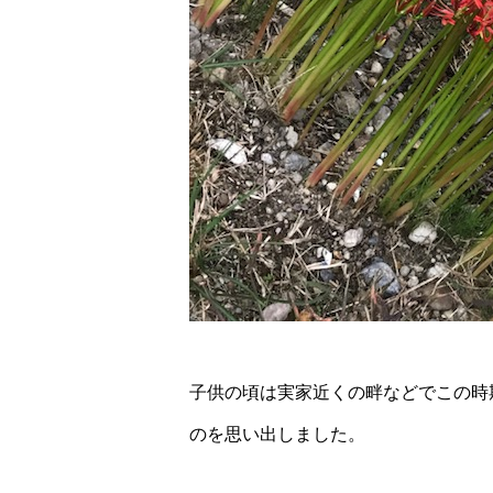
子供の頃は実家近くの畔などでこの時
のを思い出しました。