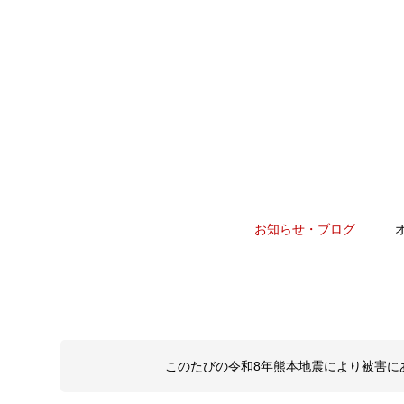
お知らせ・ブログ
このたびの令和8年熊本地震により被害に