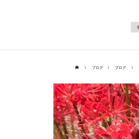
ブログ
ブログ