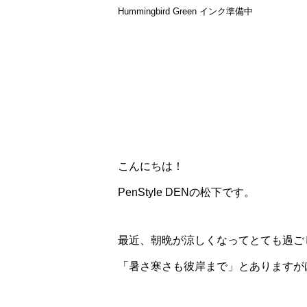
Hummingbird Green インク準備中
こんにちは！
PenStyle DENの松下です。
最近、朝晩が涼しくなってとても過ご
「暑さ寒さも彼岸まで」とありますが