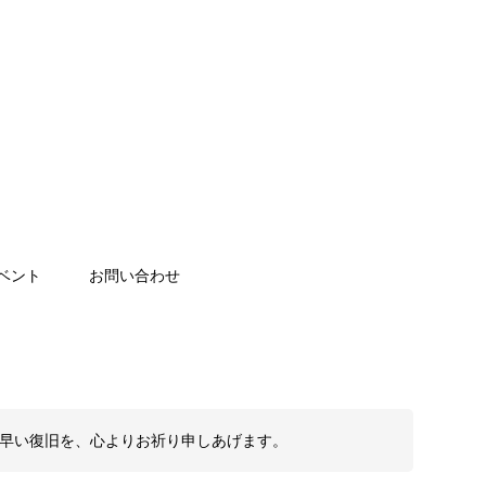
ベント
お問い合わせ
も早い復旧を、心よりお祈り申しあげます。