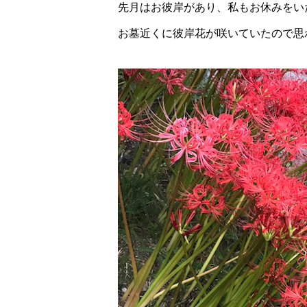
先月はお彼岸があり、私もお休みをい
お墓近くに彼岸花が咲いていたので思