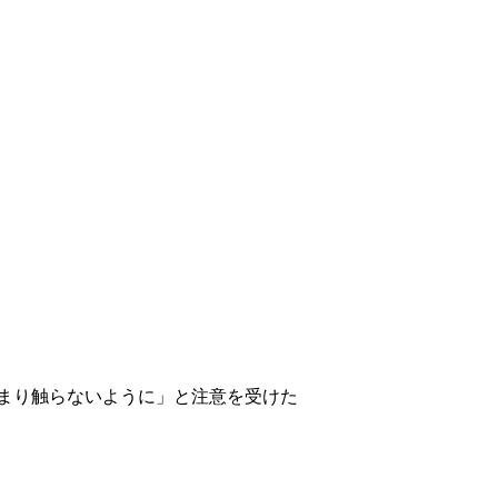
まり触らないように」と注意を受けた