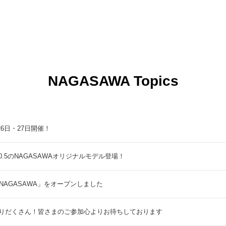
NAGASAWA Topics
9月26日・27日開催！
5のNAGASAWAオリジナルモデル登場！
NAGASAWA」をオープンしました
りだくさん！皆さまのご参加心よりお待ちしております