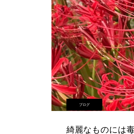
ブログ
綺麗なものには