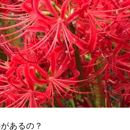
毒があるの？