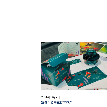
2026年8月7日
室長！竹内直行ブログ