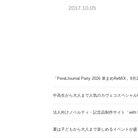
2017.10.05
「Pen&Journal Party 2026 筆まめReMIX」
中高生から大人まで人気のカヴェコスペシャル0.
法人向けノベルティ・記念品制作サイト「with 
夏は子どもから大人まで楽しめるイベントが盛