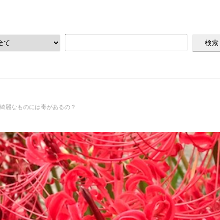
綺麗なものには毒があるの？