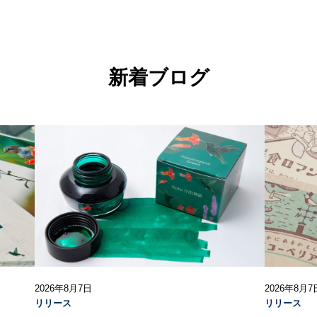
新着ブログ
2026年8月7日
2026年8月7
リリース
リリース