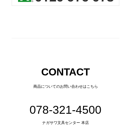
CONTACT
商品についてのお問い合わせはこちら
078-321-4500
ナガサワ文具センター 本店