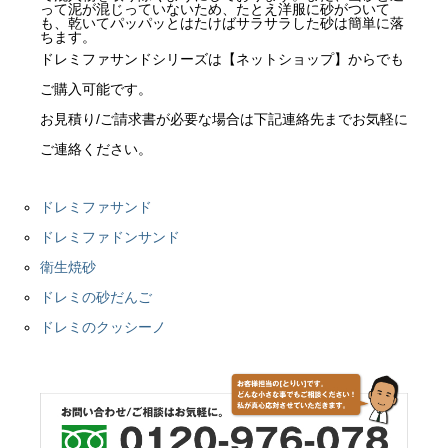
って泥が混じっていないため、たとえ洋服に砂がついて
も、乾いてパッパッとはたけばサラサラした砂は簡単に落
ちます。
ドレミファサンドシリーズは【ネットショップ】からでも
ご購入可能です。
お見積り/ご請求書が必要な場合は下記連絡先までお気軽に
ご連絡ください。
ドレミファサンド
ドレミファドンサンド
衛生焼砂
ドレミの砂だんご
ドレミのクッシーノ