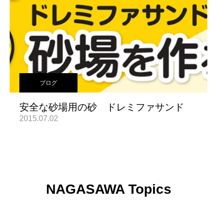
ブログ
安全な砂場用の砂 ドレミファサンド
2015.07.02
NAGASAWA Topics