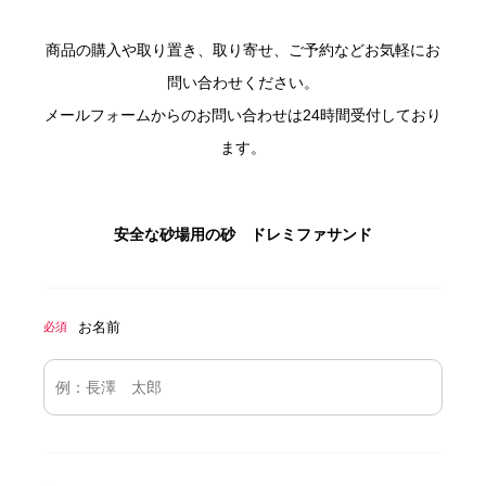
商品の購入や取り置き、取り寄せ、ご予約などお気軽にお
問い合わせください。
メールフォームからのお問い合わせは24時間受付しており
ます。
安全な砂場用の砂 ドレミファサンド
お名前
必須