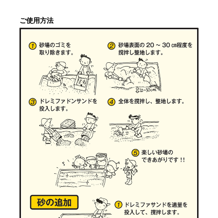
ご使用方法