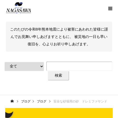
このたびの令和8年熊本地震により被害にあわれた皆様に謹
んでお見舞い申しあげますとともに、 被災地の一日も早い
復旧を、心よりお祈り申しあげます。
ブログ
ブログ
安全な砂場用の砂 ドレミファサンド