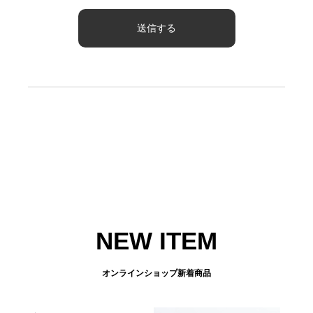
NEW ITEM
オンラインショップ新着商品