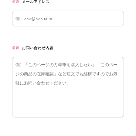
メールアドレス
必須
お問い合わせ内容
必須