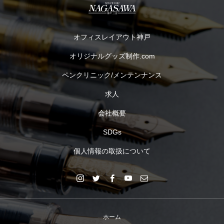
オフィスレイアウト神戸
オリジナルグッズ制作.com
ペンクリニック/メンテンナンス
求人
会社概要
SDGs
個人情報の取扱について
ホーム