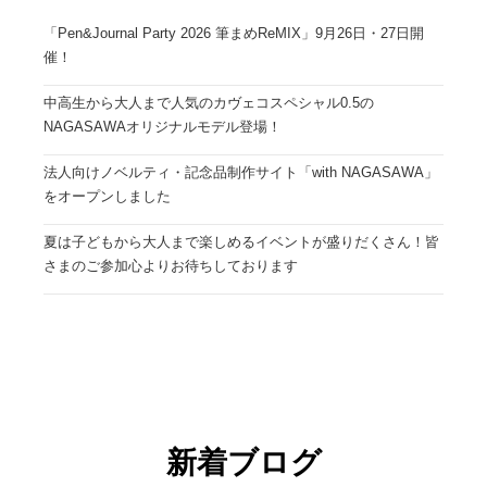
「Pen&Journal Party 2026 筆まめReMIX」9月26日・27日開
催！
中高生から大人まで人気のカヴェコスペシャル0.5の
NAGASAWAオリジナルモデル登場！
法人向けノベルティ・記念品制作サイト「with NAGASAWA」
をオープンしました
夏は子どもから大人まで楽しめるイベントが盛りだくさん！皆
さまのご参加心よりお待ちしております
新着ブログ