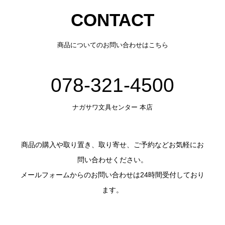
CONTACT
商品についてのお問い合わせはこちら
078-321-4500
ナガサワ文具センター 本店
商品の購入や取り置き、取り寄せ、ご予約などお気軽にお
問い合わせください。
メールフォームからのお問い合わせは24時間受付しており
ます。