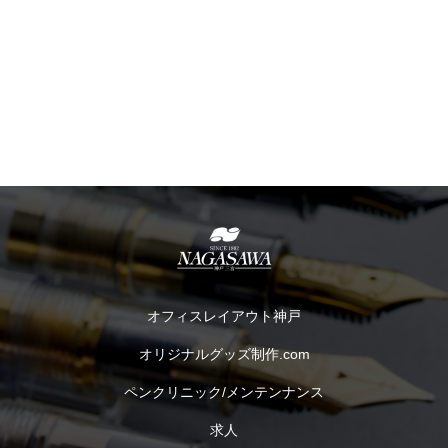
オフィスレイアウト神戸
オリジナルグッズ制作.com
ペンクリニック/メンテンナンス
求人