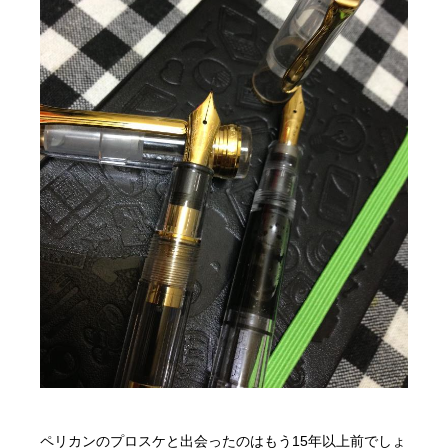
ペリカンのプロスケと出会ったのはもう15年以上前でしょ