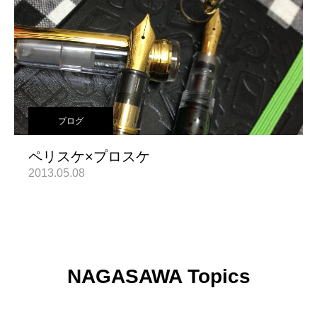
ブログ
ペリスケ×プロスケ
2013.05.08
NAGASAWA Topics