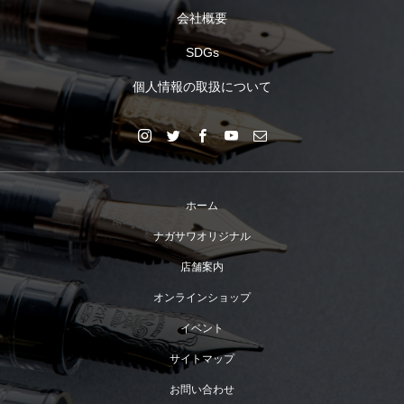
会社概要
SDGs
個人情報の取扱について
ホーム
ナガサワオリジナル
店舗案内
オンラインショップ
イベント
サイトマップ
お問い合わせ