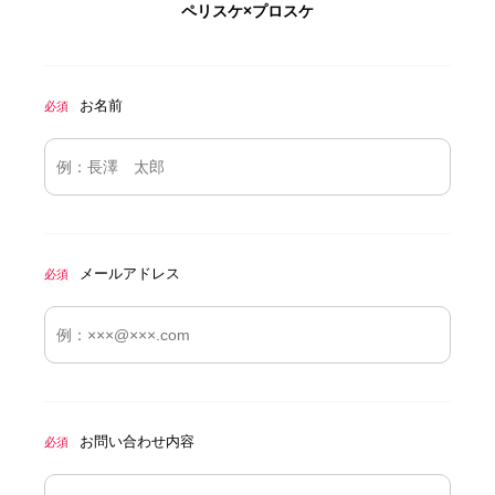
ペリスケ×プロスケ
お名前
必須
メールアドレス
必須
お問い合わせ内容
必須