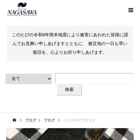
このたびの令和8年熊本地震により被害にあわれた皆様に謹
んでお見舞い申しあげますとともに、 被災地の一日も早い
復旧を、心よりお祈り申しあげます。
ブログ
ブログ
ペリスケ×プロスケ