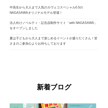
中高生から大人まで人気のカヴェコスペシャル0.5の
NAGASAWAオリジナルモデル登場！
法人向けノベルティ・記念品制作サイト「with NAGASAWA」
をオープンしました
夏は子どもから大人まで楽しめるイベントが盛りだくさん！皆
さまのご参加心よりお待ちしております
新着ブログ