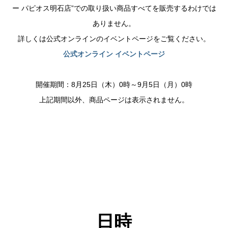
ー パピオス明石店”での取り扱い商品すべてを販売するわけでは
ありません。
詳しくは公式オンラインのイベントページをご覧ください。
公式オンライン イベントページ
開催期間：8月25日（木）0時～9月5日（月）0時
上記期間以外、商品ページは表示されません。
日時