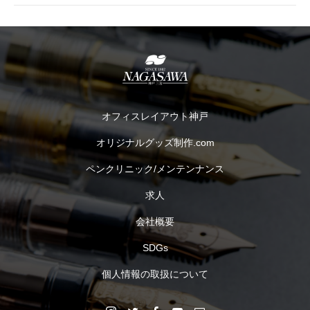
オフィスレイアウト神戸
オリジナルグッズ制作.com
ペンクリニック/メンテンナンス
求人
会社概要
SDGs
個人情報の取扱について