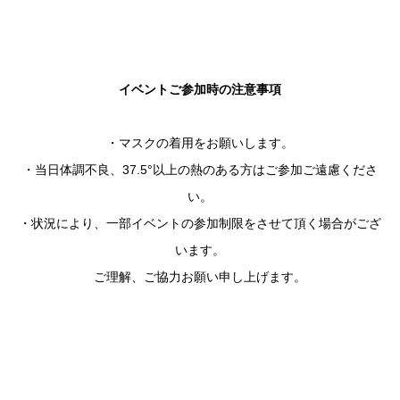
イベントご参加時の注意事項
・マスクの着用をお願いします。
・当日体調不良、37.5°以上の熱のある方はご参加ご遠慮くださ
い。
・状況により、一部イベントの参加制限をさせて頂く場合がござ
います。
ご理解、ご協力お願い申し上げます。