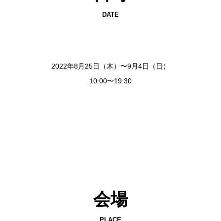
DATE
2022年8月25日（木）〜9月4日（日）
10:00〜19:30
会場
PLACE