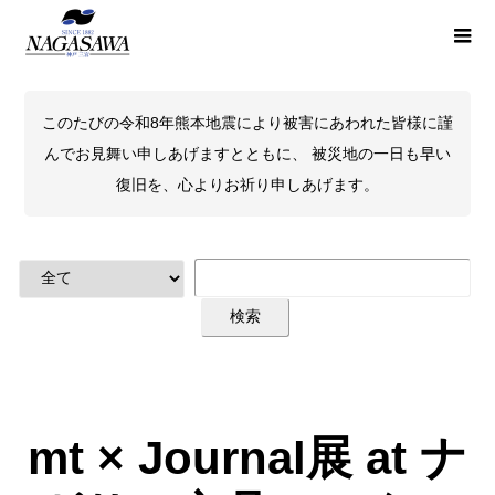
このたびの令和8年熊本地震により被害にあわれた皆様に謹
んでお見舞い申しあげますとともに、 被災地の一日も早い
復旧を、心よりお祈り申しあげます。
mt × Journal展 at ナ