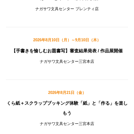
ナガサワ文具センター プレンティ店
2026年8月10日（月）～9月10日（木）
【手書きを愉しむお題書写】審査結果発表 / 作品展開催
ナガサワ文具センター三宮本店
2026年8月21日（金）
くら紙＋スクラップブッキング体験「紙」と「作る」を楽し
もう
ナガサワ文具センター三宮本店