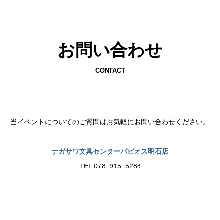
お問い合わせ
CONTACT
当イベントについてのご質問はお気軽にお問い合わせください。
ナガサワ文具センターパピオス明石店
TEL 078−915−5288