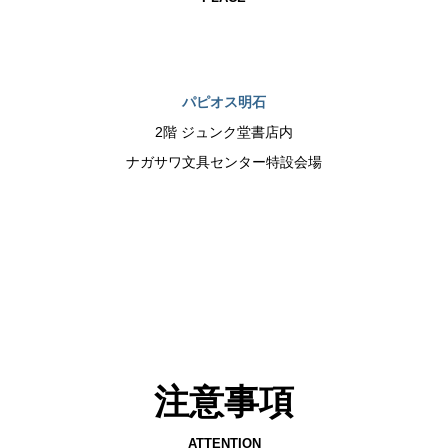
パピオス明石
2階 ジュンク堂書店内
ナガサワ文具センター特設会場
注意事項
ATTENTION