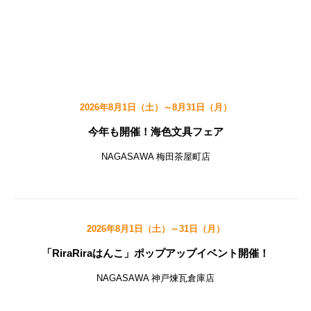
2026年8月1日（土）～8月31日（月）
今年も開催！海色文具フェア
NAGASAWA 梅田茶屋町店
2026年8月1日（土）～31日（月）
「RiraRiraはんこ」ポップアップイベント開催！
NAGASAWA 神戸煉瓦倉庫店