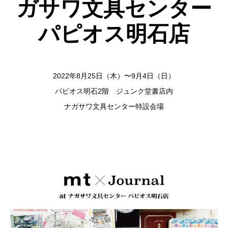
ガサワ文具センター
パピオス明石店
2022年8月25日（木）〜9月4日（日）
パピオス明石2階 ジュンク堂書店内
ナガサワ文具センター特設会場