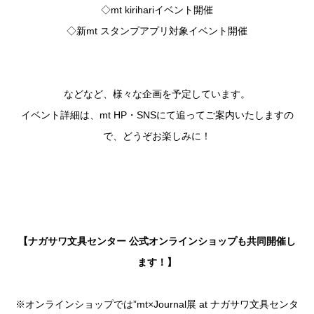
◇mt kirihariイベント開催
◇新mt スタンプアプリ対象イベント開催
などなど、様々な企画を予定しています。
イベント詳細は、mt HP・SNSにて追ってご案内いたしますの
で、どうぞお楽しみに！
【ナガサワ文具センター 公式オンラインショップも共同開催し
ます！】
※オンラインショップでは”mt×Journal展 at ナガサワ文具センタ