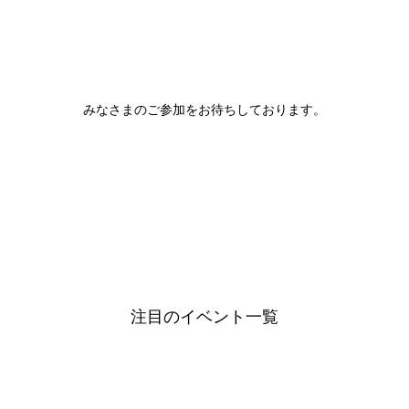
みなさまのご参加をお待ちしております。
注目のイベント一覧