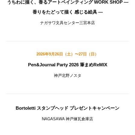
うちわに描く、香るアートペインティング WORK SHOP ―
香りをたどって描く 感じる絵具 ―
ナガサワ文具センター三宮本店
2026年9月26日（土）〜27日（日）
Pen&Journal Party 2026 筆まめReMIX
神戸北野ノスタ
Bortoletti スタンプヘッド プレゼントキャンペーン
NAGASAWA 神戸煉瓦倉庫店