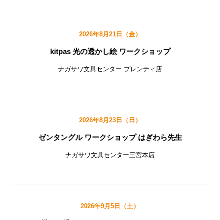
2026年8月21日（金）
kitpas 光の透かし絵 ワークショップ
ナガサワ文具センター プレンティ店
2026年8月23日（日）
ゼンタングル ワークショップ はぎわら先生
ナガサワ文具センター三宮本店
2026年9月5日（土）