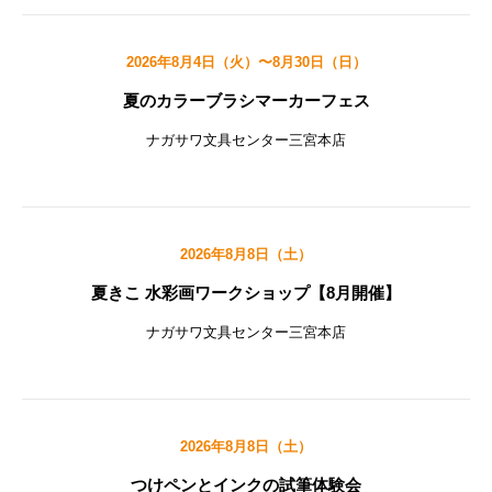
2026年8月4日（火）〜8月30日（日）
夏のカラーブラシマーカーフェス
ナガサワ文具センター三宮本店
2026年8月8日（土）
夏きこ 水彩画ワークショップ【8月開催】
ナガサワ文具センター三宮本店
2026年8月8日（土）
つけペンとインクの試筆体験会