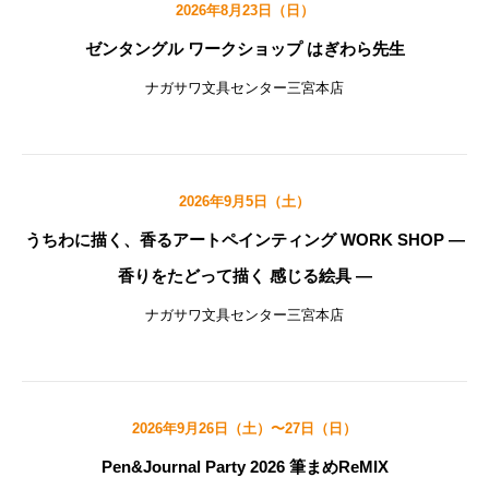
2026年8月23日（日）
ゼンタングル ワークショップ はぎわら先生
ナガサワ文具センター三宮本店
2026年9月5日（土）
うちわに描く、香るアートペインティング WORK SHOP ―
香りをたどって描く 感じる絵具 ―
ナガサワ文具センター三宮本店
2026年9月26日（土）〜27日（日）
Pen&Journal Party 2026 筆まめReMIX