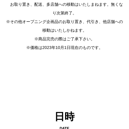
お取り置き、配送、多店舗への移動はいたしまねます。無くな
り次第終了。
※その他オープニング企画品のお取り置き、代引き、他店舗への
移動はいたしかねます。
※商品完売の際はご了承下さい。
※価格は2023年10月1日現在のものです。
日時
DATE