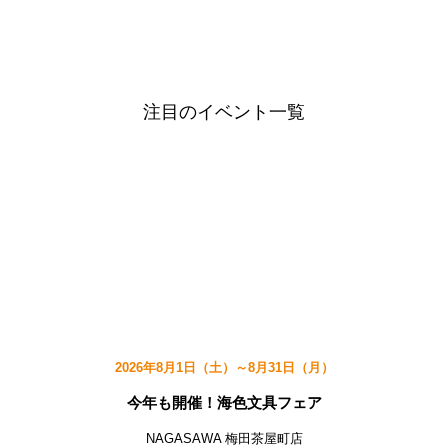
注目のイベント一覧
2026年8月1日（土）～8月31日（月）
今年も開催！海色文具フェア
NAGASAWA 梅田茶屋町店