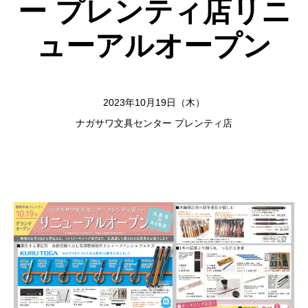
ー プレンティ店リニ
ューアルオープン
2023年10月19日（木）
ナガサワ文具センター プレンティ店