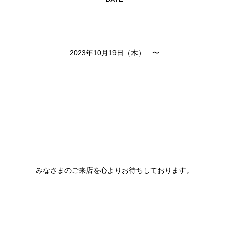
2023年10月19日（木） 〜
みなさまのご来店を心よりお待ちしております。