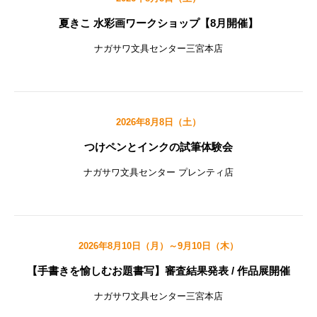
夏きこ 水彩画ワークショップ【8月開催】
ナガサワ文具センター三宮本店
2026年8月8日（土）
つけペンとインクの試筆体験会
ナガサワ文具センター プレンティ店
2026年8月10日（月）～9月10日（木）
【手書きを愉しむお題書写】審査結果発表 / 作品展開催
ナガサワ文具センター三宮本店