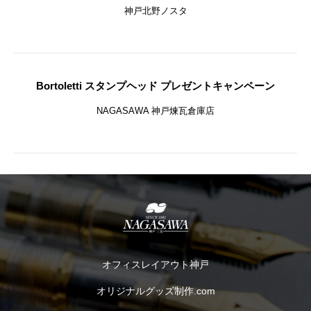
神戸北野ノスタ
Bortoletti スタンプヘッド プレゼントキャンペーン
NAGASAWA 神戸煉瓦倉庫店
オフィスレイアウト神戸
オリジナルグッズ制作.com