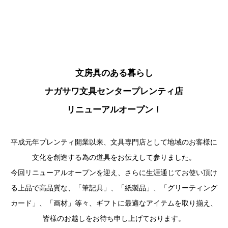
文房具のある暮らし
ナガサワ文具センタープレンティ店
リニューアルオープン！
平成元年プレンティ開業以来、文具専門店として地域のお客様に
文化を創造する為の道具をお伝えして参りました。
今回リニューアルオープンを迎え、さらに生涯通じてお使い頂け
る上品で高品質な、「筆記具」、「紙製品」、「グリーティング
カード」、「画材」等々、ギフトに最適なアイテムを取り揃え、
皆様のお越しをお待ち申し上げております。