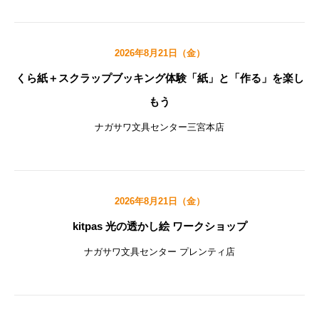
2026年8月21日（金）
くら紙＋スクラップブッキング体験「紙」と「作る」を楽し
もう
ナガサワ文具センター三宮本店
2026年8月21日（金）
kitpas 光の透かし絵 ワークショップ
ナガサワ文具センター プレンティ店