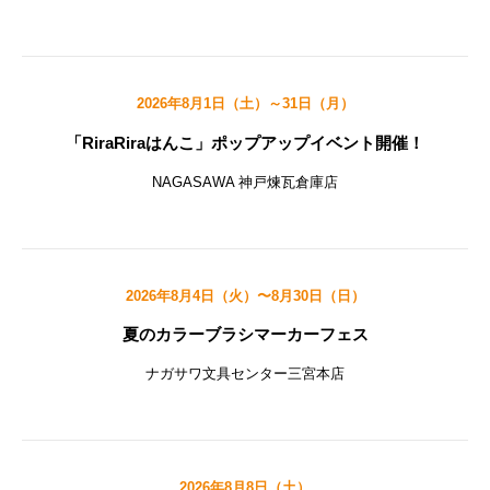
2026年8月1日（土）～31日（月）
「RiraRiraはんこ」ポップアップイベント開催！
NAGASAWA 神戸煉瓦倉庫店
2026年8月4日（火）〜8月30日（日）
夏のカラーブラシマーカーフェス
ナガサワ文具センター三宮本店
2026年8月8日（土）