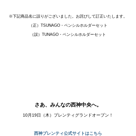
※下記商品名に誤りがございました。お詫びして訂正いたします。
（正）TSUNAGO・ペンシルホルダーセット
（誤）TUNAGO・ペンシルホルダーセット
さあ、みんなの西神中央へ。
10月19日（木）プレンティグランドオープン！
西神プレンティ公式サイトはこちら