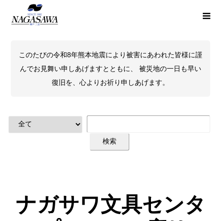
このたびの令和8年熊本地震により被害にあわれた皆様に謹
んでお見舞い申しあげますとともに、 被災地の一日も早い
復旧を、心よりお祈り申しあげます。
ナガサワ文具センタ