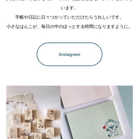
います。
手帳や日記に日々つかっていただけたらうれしいです。
小さなはんこが、毎日の中のほっとする時間になりますように。
Instagram