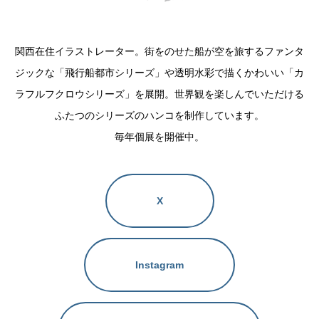
関西在住イラストレーター。街をのせた船が空を旅するファンタ
ジックな「飛行船都市シリーズ」や透明水彩で描くかわいい「カ
ラフルフクロウシリーズ」を展開。世界観を楽しんでいただける
ふたつのシリーズのハンコを制作しています。
毎年個展を開催中。
X
Instagram