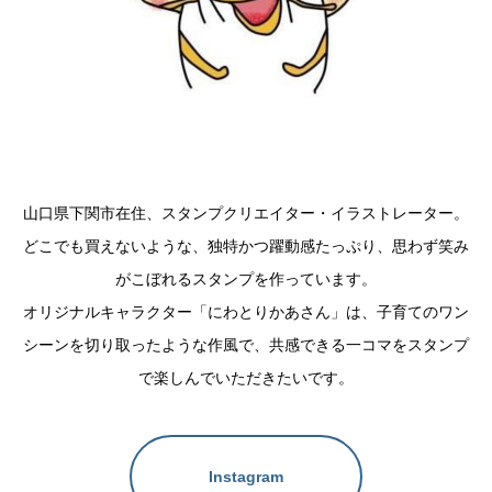
山口県下関市在住、スタンプクリエイター・イラストレーター。
どこでも買えないような、独特かつ躍動感たっぷり、思わず笑み
がこぼれるスタンプを作っています。
オリジナルキャラクター「にわとりかあさん」は、子育てのワン
シーンを切り取ったような作風で、共感できる一コマをスタンプ
で楽しんでいただきたいです。
Instagram