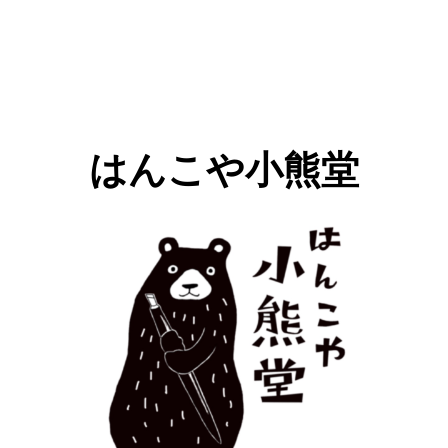
はんこや小熊堂