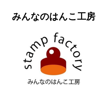
みんなのはんこ工房