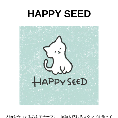
HAPPY SEED
人物やぬいぐるみをモチーフに、物語を感じるスタンプを作って