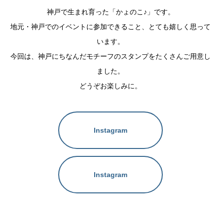
神戸で生まれ育った「かょのこ♪」です。
地元・神戸でのイベントに参加できること、とても嬉しく思って
います。
今回は、神戸にちなんだモチーフのスタンプをたくさんご用意し
ました。
どうぞお楽しみに。
Instagram
Instagram