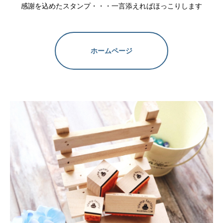
感謝を込めたスタンプ・・・一言添えればほっこりします
ホームページ