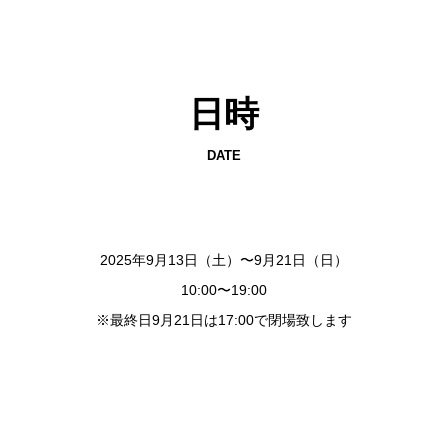
日時
DATE
2025年9月13日（土）〜9月21日（日）
10:00〜19:00
※最終日9月21日は17:00で閉場致します