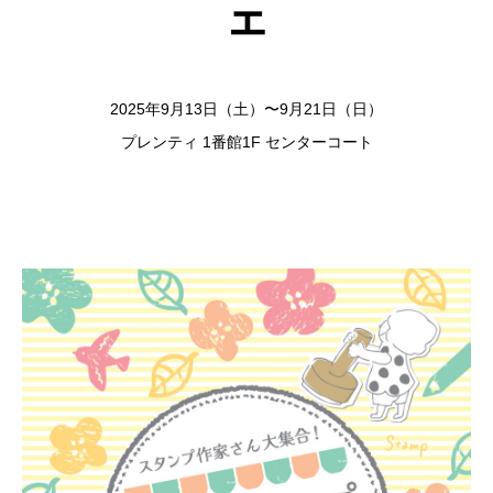
ェ
2025年9月13日（土）〜9月21日（日）
プレンティ 1番館1F センターコート