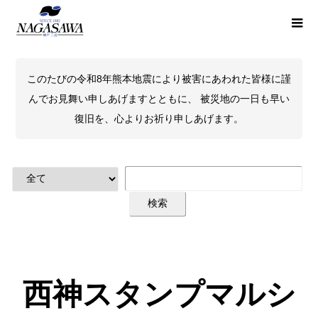
このたびの令和8年熊本地震により被害にあわれた皆様に謹
んでお見舞い申しあげますとともに、 被災地の一日も早い
復旧を、心よりお祈り申しあげます。
西神スタンプマルシ