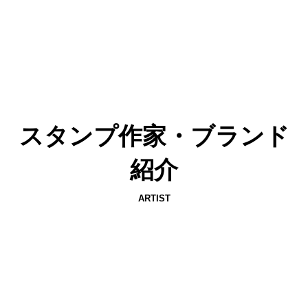
スタンプ作家・ブランド
紹介
ARTIST