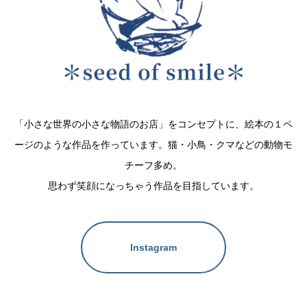
「小さな世界の小さな物語のお店」をコンセプトに、絵本の１ペ
ージのような作品を作っています。猫・小鳥・クマなどの動物モ
チーフ多め。
思わず笑顔になっちゃう作品を目指しています。
Instagram