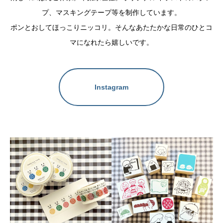
プ、マスキングテープ等を制作しています。
ポンとおしてほっこりニッコリ。そんなあたたかな日常のひとコ
マになれたら嬉しいです。
Instagram