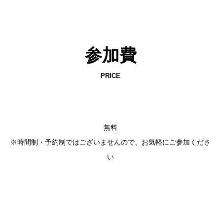
参加費
PRICE
無料
※時間制・予約制ではございませんので、お気軽にご参加くださ
い