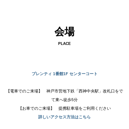
会場
PLACE
プレンティ 1番館1F センターコート
【電車でのご来場】 神戸市営地下鉄「西神中央駅」改札口をで
て東へ徒歩5分
【お車でのご来場】 提携駐車場をご利用ください
詳しいアクセス方法はこちら