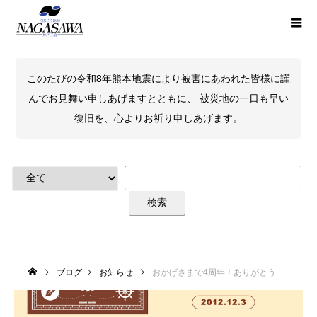
このたびの令和8年熊本地震により被害にあわれた皆様に謹
んでお見舞い申しあげますとともに、 被災地の一日も早い
復旧を、心よりお祈り申しあげます。
ブログ
お知らせ
おかげさまで4周年！ありがとうございます！！NAGASAWA神戸煉瓦倉庫店