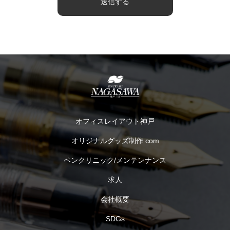
オフィスレイアウト神戸
オリジナルグッズ制作.com
ペンクリニック/メンテンナンス
求人
会社概要
SDGs