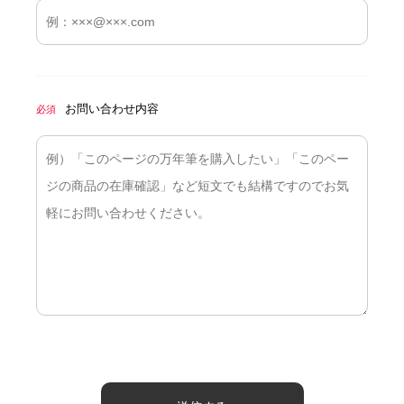
お問い合わせ内容
必須