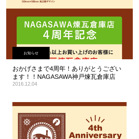
お知らせ
おかげさまで4周年！ありがとうござい
ます！！NAGASAWA神戸煉瓦倉庫店
2016.12.04