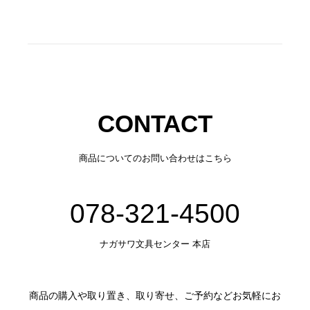
CONTACT
商品についてのお問い合わせはこちら
078-321-4500
ナガサワ文具センター 本店
商品の購入や取り置き、取り寄せ、ご予約などお気軽にお