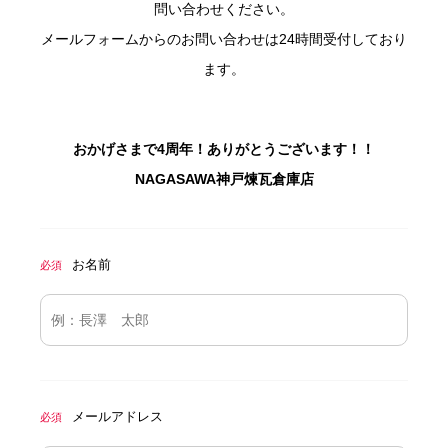
問い合わせください。
メールフォームからのお問い合わせは24時間受付しており
ます。
おかげさまで4周年！ありがとうございます！！
NAGASAWA神戸煉瓦倉庫店
お名前
必須
メールアドレス
必須