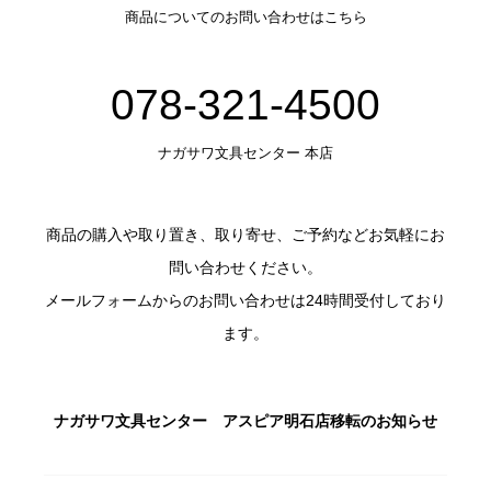
商品についてのお問い合わせはこちら
078-321-4500
ナガサワ文具センター 本店
商品の購入や取り置き、取り寄せ、ご予約などお気軽にお
問い合わせください。
メールフォームからのお問い合わせは24時間受付しており
ます。
ナガサワ文具センター アスピア明石店移転のお知らせ