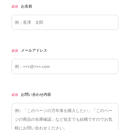
お名前
必須
メールアドレス
必須
お問い合わせ内容
必須