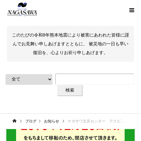
このたびの令和8年熊本地震により被害にあわれた皆様に謹
んでお見舞い申しあげますとともに、 被災地の一日も早い
復旧を、心よりお祈り申しあげます。
ブログ
お知らせ
ナガサワ文具センター アスピア明石店移転のお知らせ