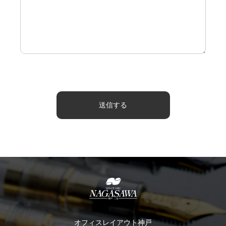
オフィスレイアウト神戸