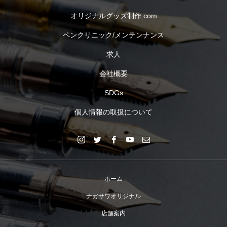
オリジナルグッズ制作.com
ペンクリニック/メンテンナンス
求人
会社概要
SDGs
個人情報の取扱について
ホーム
ナガサワオリジナル
店舗案内