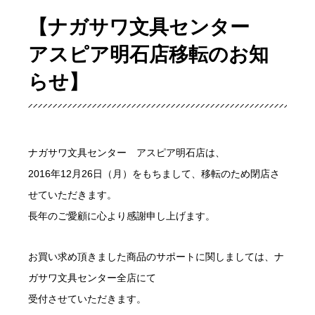
【ナガサワ文具センター
アスピア明石店移転のお知
らせ】
ナガサワ文具センター アスピア明石店は、
2016年12月26日（月）をもちまして、移転のため閉店さ
せていただきます。
長年のご愛顧に心より感謝申し上げます。
お買い求め頂きました商品のサポートに関しましては、ナ
ガサワ文具センター全店にて
受付させていただきます。