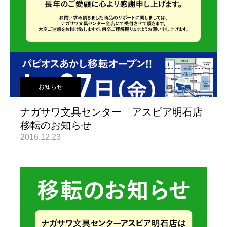
お知らせ
ナガサワ文具センター アスピア明石店
移転のお知らせ
2016.12.23