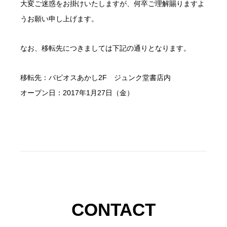
大変ご迷惑をお掛けいたしますが、何卒ご理解賜りますよ
うお願い申し上げます。
なお、移転先につきましては下記の通りとなります。
移転先：パピオスあかし2F ジュンク堂書店内
オープン日：2017年1月27日（金）
CONTACT