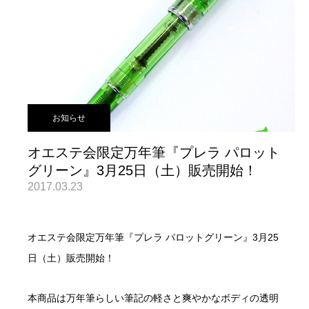
お知らせ
オエステ会限定万年筆『プレラ パロット
グリーン』3月25日（土）販売開始！
2017.03.23
オエステ会限定万年筆『プレラ パロットグリーン』3月25
日（土）販売開始！
本商品は万年筆らしい筆記の軽さと爽やかなボディの透明