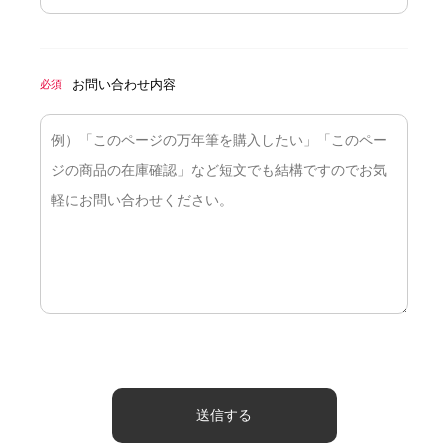
お問い合わせ内容
必須