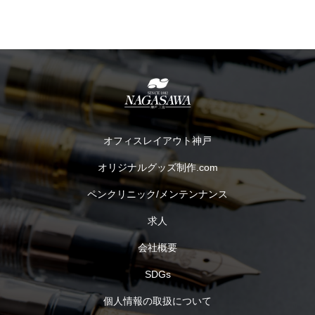
オフィスレイアウト神戸
オリジナルグッズ制作.com
ペンクリニック/メンテンナンス
求人
会社概要
SDGs
個人情報の取扱について