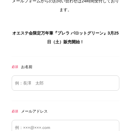
メールフォームからのお問い合わせは24時間受付しており
ます。
オエステ会限定万年筆『プレラ パロットグリーン』3月25
日（土）販売開始！
お名前
必須
メールアドレス
必須