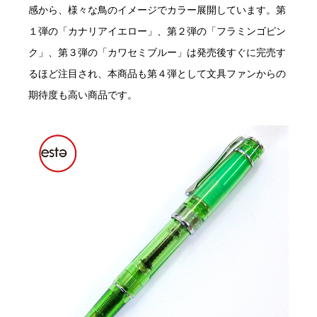
感から、様々な鳥のイメージでカラー展開しています。第
１弾の「カナリアイエロー」、第２弾の「フラミンゴピン
ク」、第３弾の「カワセミブルー」は発売後すぐに完売す
るほど注目され、本商品も第４弾として文具ファンからの
期待度も高い商品です。