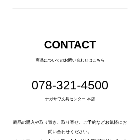
CONTACT
商品についてのお問い合わせはこちら
078-321-4500
ナガサワ文具センター 本店
商品の購入や取り置き、取り寄せ、ご予約などお気軽にお
問い合わせください。