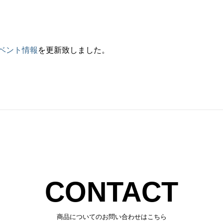
ベント情報
を更新致しました。
CONTACT
商品についてのお問い合わせはこちら