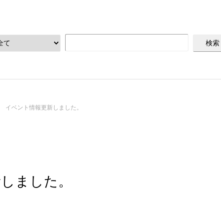
イベント情報更新しました。
新しました。