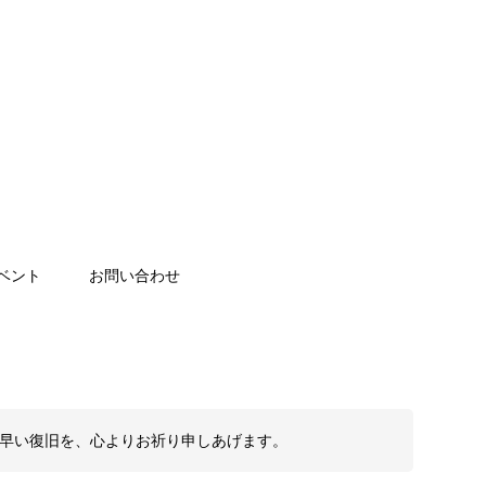
ベント
お問い合わせ
も早い復旧を、心よりお祈り申しあげます。