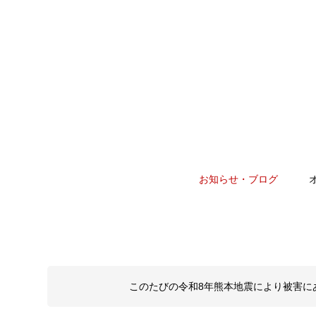
お知らせ・ブログ
このたびの令和8年熊本地震により被害に