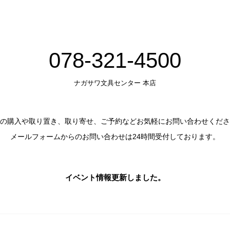
078-321-4500
ナガサワ文具センター 本店
の購入や取り置き、取り寄せ、ご予約などお気軽にお問い合わせくださ
メールフォームからのお問い合わせは24時間受付しております。
イベント情報更新しました。