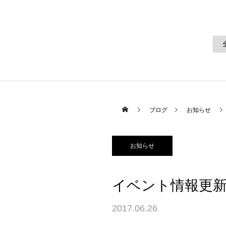
ブログ
お知らせ
お知らせ
イベント情報更
2017.06.26