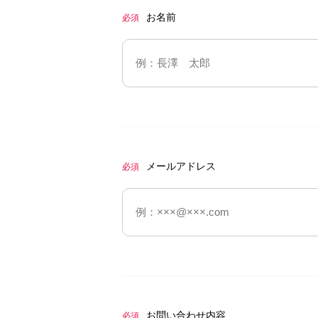
お名前
必須
メールアドレス
必須
お問い合わせ内容
必須