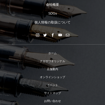
会社概要
SDGs
個人情報の取扱について
ホーム
ナガサワオリジナル
店舗案内
オンラインショップ
イベント
サイトマップ
お問い合わせ