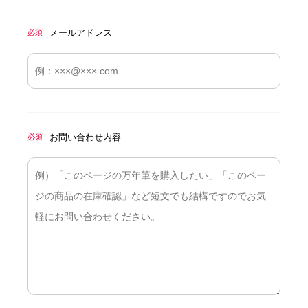
メールアドレス
必須
お問い合わせ内容
必須