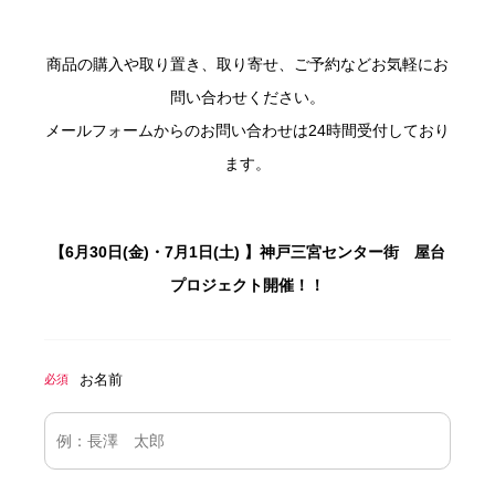
商品の購入や取り置き、取り寄せ、ご予約などお気軽にお
問い合わせください。
メールフォームからのお問い合わせは24時間受付しており
ます。
【6月30日(金)・7月1日(土) 】神戸三宮センター街 屋台
プロジェクト開催！！
お名前
必須