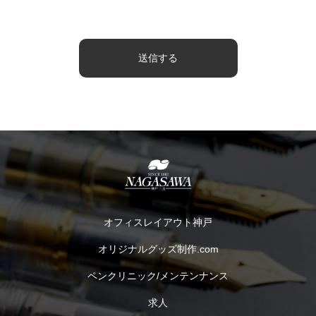
オフィスレイアウト神戸
オリジナルグッズ制作.com
ペンクリニック/メンテンナンス
求人