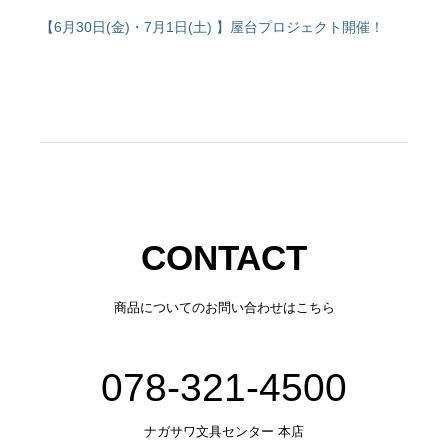
【6月30日(金)・7月1日(土) 】屋台プロジェクト開催！
CONTACT
商品についてのお問い合わせはこちら
078-321-4500
ナガサワ文具センター 本店