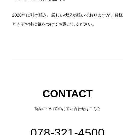
2020年に引き続き、厳しい状況が続いておりますが、皆様
どうぞお体に気をつけてお過ごしください。
CONTACT
商品についてのお問い合わせはこちら
078-321-4500