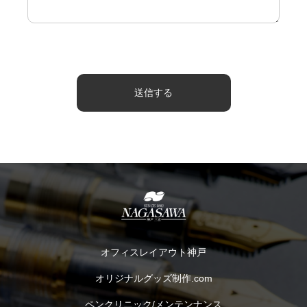
オフィスレイアウト神戸
オリジナルグッズ制作.com
ペンクリニック/メンテンナンス