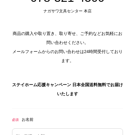
ナガサワ文具センター 本店
商品の購入や取り置き、取り寄せ、ご予約などお気軽にお
問い合わせください。
メールフォームからのお問い合わせは24時間受付しており
ます。
ステイホーム応援キャンペーン 日本全国送料無料でお届け
いたします
お名前
必須