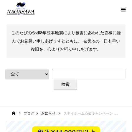
このたびの令和8年熊本地震により被害にあわれた皆様に謹
んでお見舞い申しあげますとともに、 被災地の一日も早い
復旧を、心よりお祈り申しあげます。
ブログ
お知らせ
ステイホーム応援キャンペーン 日本全国送料無料でお届けいたします