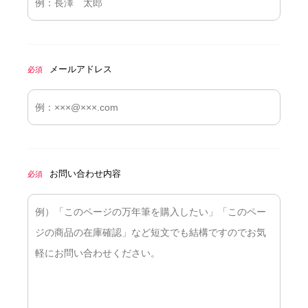
メールアドレス
必須
お問い合わせ内容
必須