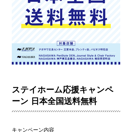
ステイホーム応援キャンペ
ーン 日本全国送料無料
キャンペーン内容