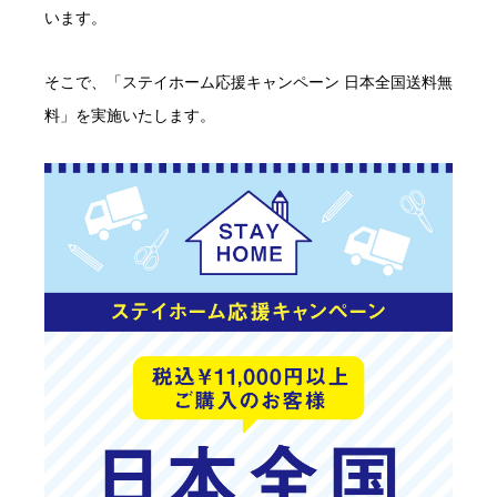
います。
そこで、「ステイホーム応援キャンペーン 日本全国送料無
料」を実施いたします。