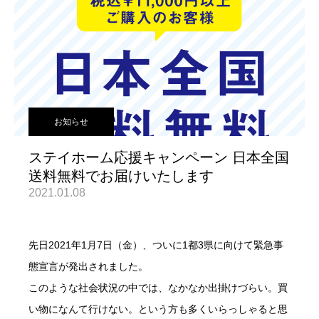
お知らせ
ステイホーム応援キャンペーン 日本全国
送料無料でお届けいたします
2021.01.08
先日2021年1月7日（金）、ついに1都3県に向けて緊急事
態宣言が発出されました。
このような社会状況の中では、なかなか出掛けづらい。買
い物になんて行けない。という方も多くいらっしゃると思