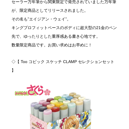
セーラー万年筆から関東限定で発売されていました万年筆
が、限定商品としてリリースされました。
その名も”エイジアン・ウェイ”。
キングプロフィットベースのボディに超大型の21金のペン
先で、ゆったりとした重厚感ある書き心地です。
数量限定商品です。お買い求めはお早めに！
◇【 Too コピック スケッチ CLAMP セレクションセット
】