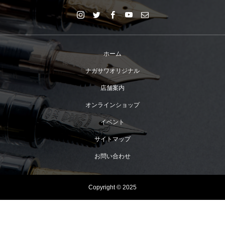
ホーム
ナガサワオリジナル
店舗案内
オンラインショップ
イベント
サイトマップ
お問い合わせ
Copyright © 2025