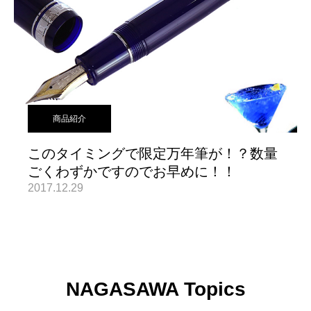
商品紹介
このタイミングで限定万年筆が！？数量
ごくわずかですのでお早めに！！
2017.12.29
NAGASAWA Topics