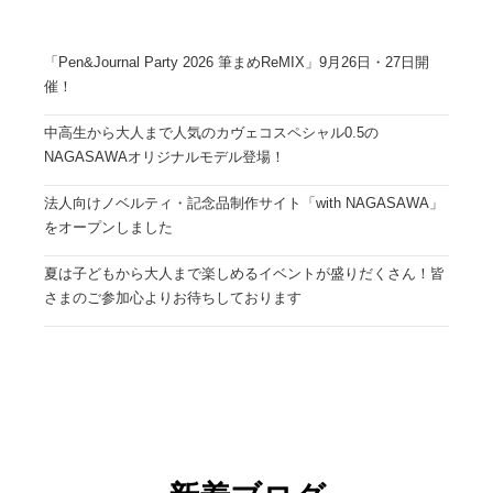
「Pen&Journal Party 2026 筆まめReMIX」9月26日・27日開
催！
中高生から大人まで人気のカヴェコスペシャル0.5の
NAGASAWAオリジナルモデル登場！
法人向けノベルティ・記念品制作サイト「with NAGASAWA」
をオープンしました
夏は子どもから大人まで楽しめるイベントが盛りだくさん！皆
さまのご参加心よりお待ちしております