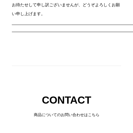
お待たせして申し訳ございませんが、どうぞよろしくお願
い申し上げます。
___________________________________________________
—————————————————————————————
CONTACT
商品についてのお問い合わせはこちら