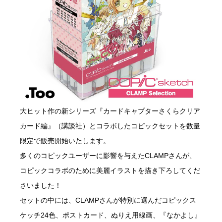
大ヒット作の新シリーズ『カードキャプターさくらクリア
カード編』（講談社）とコラボしたコピックセットを数量
限定で販売開始いたします。
多くのコピックユーザーに影響を与えたCLAMPさんが、
コピックコラボのために美麗イラストを描き下ろしてくだ
さいました！
セットの中には、CLAMPさんが特別に選んだコピックス
ケッチ24色、ポストカード、ぬりえ用線画、『なかよし』