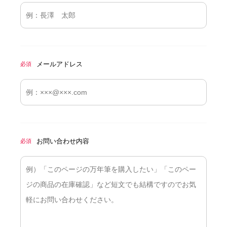
メールアドレス
必須
お問い合わせ内容
必須