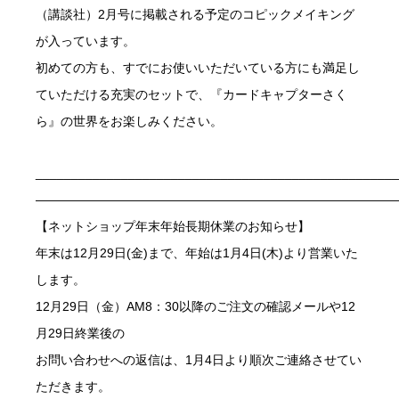
（講談社）2月号に掲載される予定のコピックメイキング
が入っています。
初めての方も、すでにお使いいただいている方にも満足し
ていただける充実のセットで、『カードキャプターさく
ら』の世界をお楽しみください。
___________________________________________________
—————————————————————————————
【ネットショップ年末年始長期休業のお知らせ】
年末は12月29日(金)まで、年始は1月4日(木)より営業いた
します。
12月29日（金）AM8：30以降のご注文の確認メールや12
月29日終業後の
お問い合わせへの返信は、1月4日より順次ご連絡させてい
ただきます。