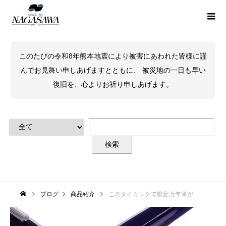
このたびの令和8年熊本地震により被害にあわれた皆様に謹
んでお見舞い申しあげますとともに、 被災地の一日も早い
復旧を、心よりお祈り申しあげます。
ブログ
商品紹介
このタイミングで限定万年筆が！？数量ごくわずかですのでお早めに！！