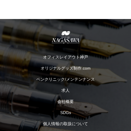
オフィスレイアウト神戸
オリジナルグッズ制作.com
ペンクリニック/メンテンナンス
求人
会社概要
SDGs
個人情報の取扱について