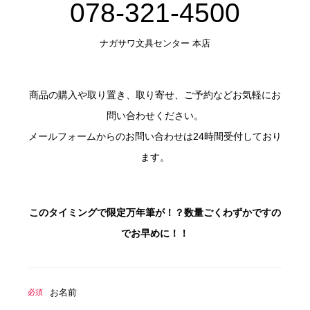
078-321-4500
ナガサワ文具センター 本店
商品の購入や取り置き、取り寄せ、ご予約などお気軽にお
問い合わせください。
メールフォームからのお問い合わせは24時間受付しており
ます。
このタイミングで限定万年筆が！？数量ごくわずかですの
でお早めに！！
お名前
必須